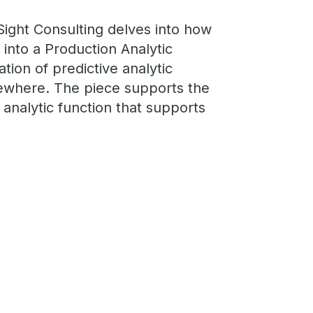
Sight Consulting delves into how
into a Production Analytic
tion of predictive analytic
sewhere. The piece supports the
analytic function that supports