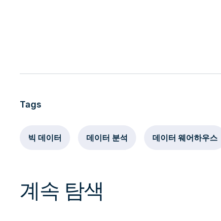
Tags
빅 데이터
데이터 분석
데이터 웨어하우스
계속 탐색