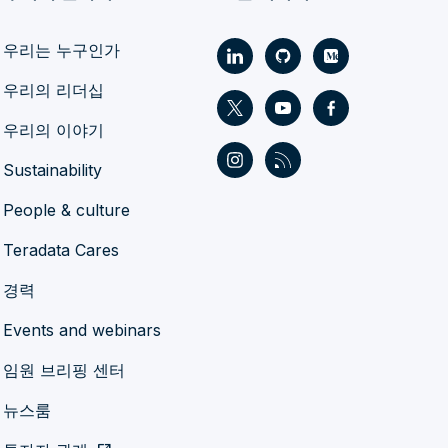
우리는 누구인가
우리의 리더십
우리의 이야기
Sustainability
People & culture
Teradata Cares
경력
Events and webinars
임원 브리핑 센터
뉴스룸