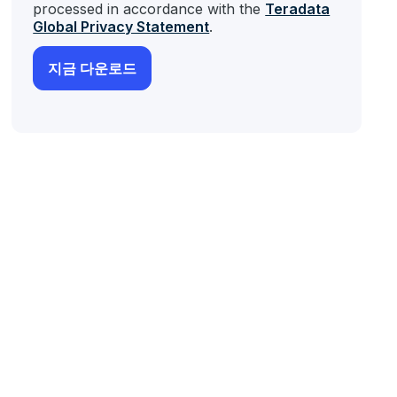
processed in accordance with the
Teradata
Global Privacy Statement
.