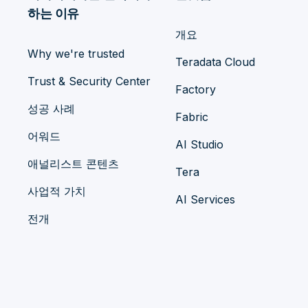
하는 이유
개요
Why we're trusted
Teradata Cloud
Trust & Security Center
Factory
성공 사례
Fabric
어워드
AI Studio
애널리스트 콘텐츠
Tera
사업적 가치
AI Services
전개