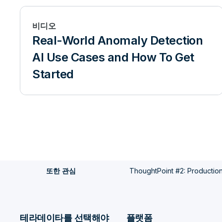
비디오
Real-World Anomaly Detection
AI Use Cases and How To Get
Started
ThoughtPoint #2: Production 
또한 관심
테라데이타를 선택해야
플랫폼