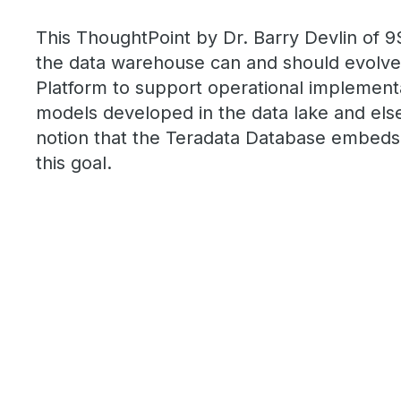
This ThoughtPoint by Dr. Barry Devlin of 9
the data warehouse can and should evolve 
Platform to support operational implementa
models developed in the data lake and el
notion that the Teradata Database embeds 
this goal.