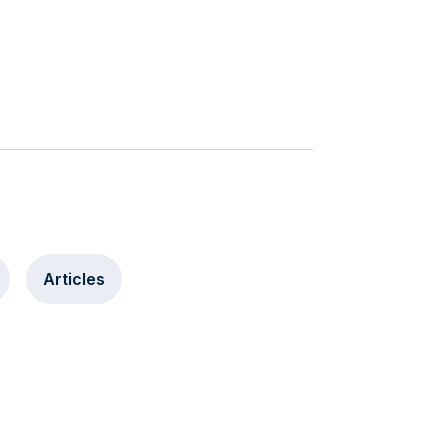
Articles