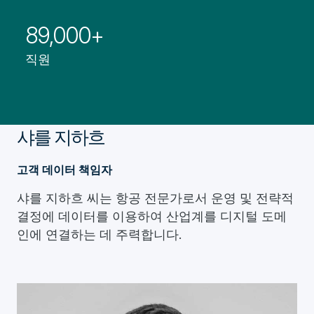
89,000+
직원
샤를 지하흐
고객 데이터 책임자
샤를 지하흐 씨는 항공 전문가로서 운영 및 전략적
결정에 데이터를 이용하여 산업계를 디지털 도메
인에 연결하는 데 주력합니다.