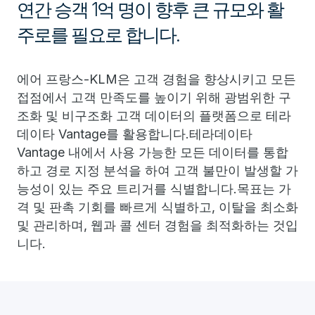
연간 승객 1억 명이 향후 큰 규모와 활
주로를 필요로 합니다.
에어 프랑스-KLM은 고객 경험을 향상시키고 모든
접점에서 고객 만족도를 높이기 위해 광범위한 구
조화 및 비구조화 고객 데이터의 플랫폼으로 테라
데이타 Vantage를 활용합니다.테라데이타
Vantage 내에서 사용 가능한 모든 데이터를 통합
하고 경로 지정 분석을 하여 고객 불만이 발생할 가
능성이 있는 주요 트리거를 식별합니다.목표는 가
격 및 판촉 기회를 빠르게 식별하고, 이탈을 최소화
및 관리하며, 웹과 콜 센터 경험을 최적화하는 것입
니다.