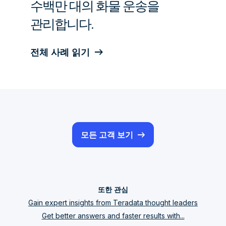
수백만 대의 화물 운송을
관리합니다.
전체 사례 읽기
모든 고객 보기
또한 관심
Gain expert insights from Teradata thought leaders
Get better answers and faster results with...