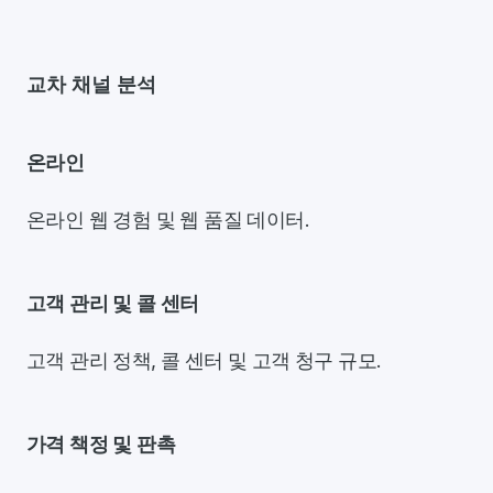
교차 채널 분석
온라인
온라인 웹 경험 및 웹 품질 데이터.
고객 관리 및 콜 센터
고객 관리 정책, 콜 센터 및 고객 청구 규모.
가격 책정 및 판촉