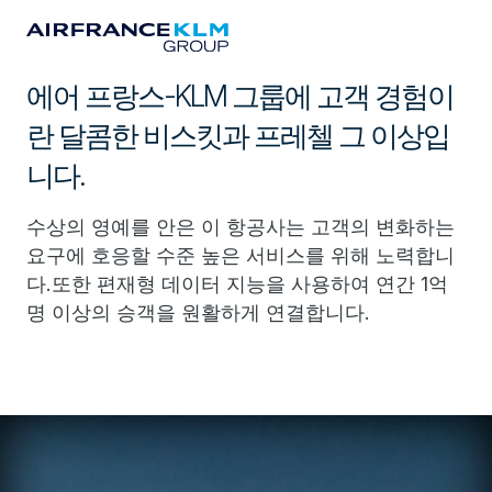
에어 프랑스-KLM 그룹에 고객 경험이
란 달콤한 비스킷과 프레첼 그 이상입
니다.
수상의 영예를 안은 이 항공사는 고객의 변화하는
요구에 호응할 수준 높은 서비스를 위해 노력합니
다.또한 편재형 데이터 지능을 사용하여 연간 1억
명 이상의 승객을 원활하게 연결합니다.