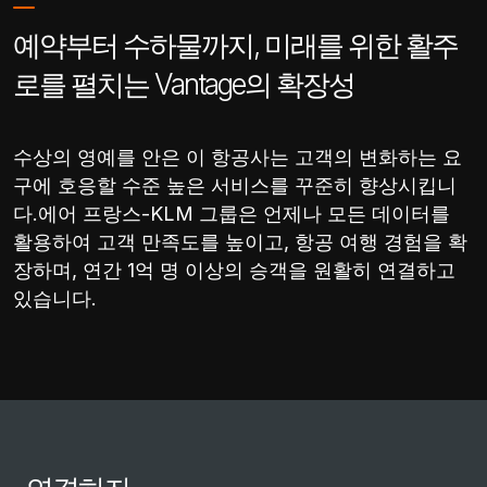
예약부터 수하물까지, 미래를 위한 활주
로를 펼치는 Vantage의 확장성
수상의 영예를 안은 이 항공사는 고객의 변화하는 요
구에 호응할 수준 높은 서비스를 꾸준히 향상시킵니
다.에어 프랑스-KLM 그룹은 언제나 모든 데이터를
활용하여 고객 만족도를 높이고, 항공 여행 경험을 확
장하며, 연간 1억 명 이상의 승객을 원활히 연결하고
있습니다.