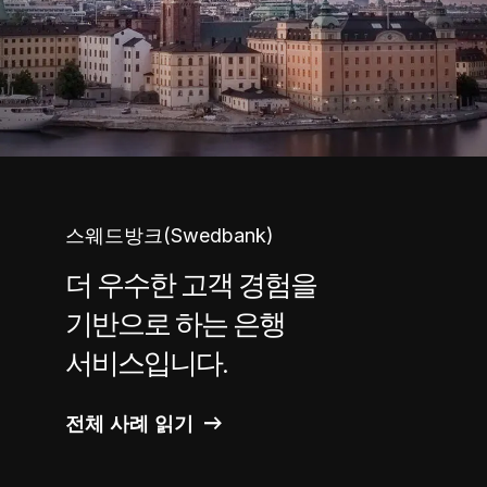
스웨드방크(Swedbank)
더 우수한 고객 경험을
기반으로 하는 은행
서비스입니다.
전체 사례 읽기