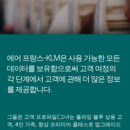
에어 프랑스-KLM은 사용 가능한 모든
데이터를 보유함으로써 고객 여정의
각 단계에서 고객에 관해 더 많은 정보
를 제공합니다.
그들은 고객 프로파일(그녀는 플라잉 블루 상용 고
객, 4인 가족, 항상 프리미어 클래스로 업그레이드