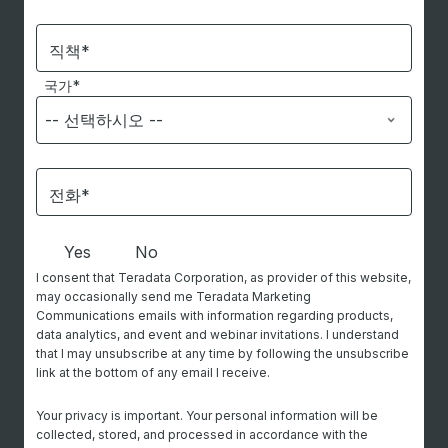
직책*
국가*
전화*
Yes
No
I consent that Teradata Corporation, as provider of this website,
may occasionally send me Teradata Marketing
Communications emails with information regarding products,
data analytics, and event and webinar invitations. I understand
that I may unsubscribe at any time by following the unsubscribe
link at the bottom of any email I receive.
Your privacy is important. Your personal information will be
collected, stored, and processed in accordance with the