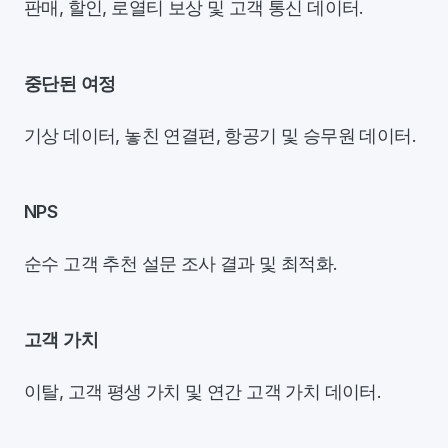
판매, 할인, 로열티 보상 및 고객 통신 데이터.
중단된 여정
기상 데이터, 놓친 연결편, 항공기 및 승무원 데이터.
NPS
순수 고객 추천 설문 조사 결과 및 최적화.
고객 가치
이탈, 고객 평생 가치 및 연간 고객 가치 데이터.