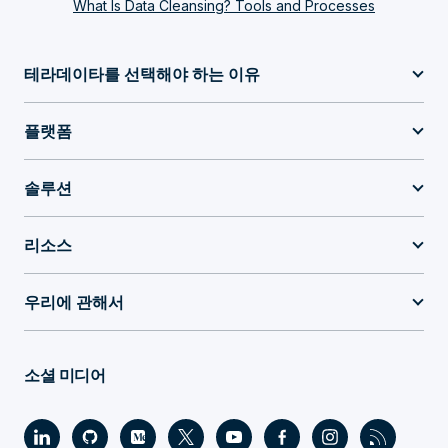
What Is Data Cleansing? Tools and Processes
테라데이타를 선택해야 하는 이유
플랫폼
솔루션
리소스
우리에 관해서
소셜 미디어