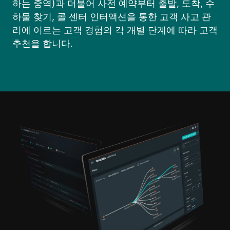
하는 중역)과 더불어 사전 예약부터 출발, 도착, 수
하물 찾기, 콜 센터 인터액션을 통한 고객 사고 관
리에 이르는 고객 경험의 각 개별 단계에 따라 고객
추천을 합니다.