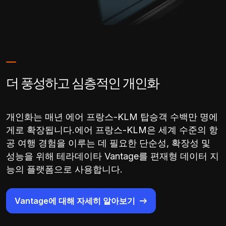
더 풍성하고 심층적인 개인화
개인화는 매년 에어 프랑스-KLM 탑승객 수백만 명에
게로 확장됩니다.에어 프랑스-KLM은 세계 수준의 항
공 여행 경험을 이루는 데 필요한 단순성, 확장성 및
성능을 위해 테라데이타 Vantage를 편재형 데이터 지
능의 플랫폼으로 사용합니다.
Vantage에 대해 자세히 알아보기