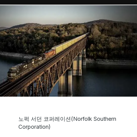
노퍽 서던 코퍼레이션(Norfolk Southern
Corporation)