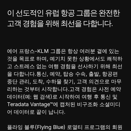
이 선도적인 유럽 항공 그룹은 완전한
고객 경험을 위해 최선을 다합니다.
에어 프랑스-KLM 그룹은 항상 여러분 곁에 있는
것을 목표로 하며, 예기치 못한 상황에서도 쾌적하
고 스트레스 없는 여행 경험을 선사하기 위해 최선
을 다합니다.통신, 예약, 탑승 수속, 출발, 항공편
중단 관리, 도착, 수하물 찾기, 고객 의견으로 마무
리하는 것부터 시작합니다.고객 경험은 사전 예약
데이터(예: 웹 검색)로 시작하여 여행 후 통신 및
Teradata Vantage™에 캡처된 비구조화 소셜미디
어 데이터로 끝이 납니다.
플라잉 블루(Flying Blue) 로열티 프로그램의 회원