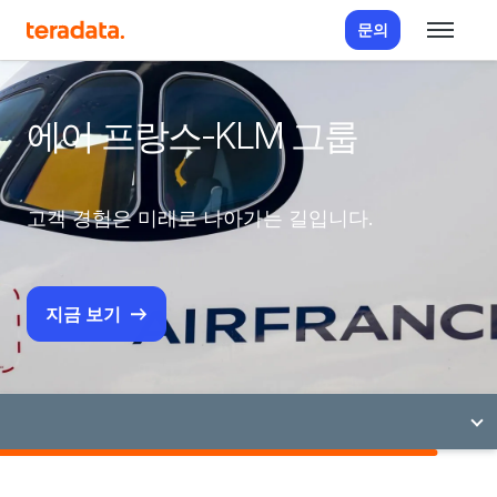
문의
에어 프랑스-KLM 그룹
고객 경험은 미래로 나아가는 길입니다.
지금 보기