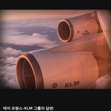
에어 프랑스-KLM 그룹의 답변: