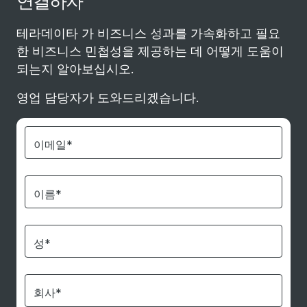
연결하자
테라데이타 가 비즈니스 성과를 가속화하고 필요
한 비즈니스 민첩성을 제공하는 데 어떻게 도움이
되는지 알아보십시오.
영업 담당자가 도와드리겠습니다.
이메일*
이름*
성*
회사*