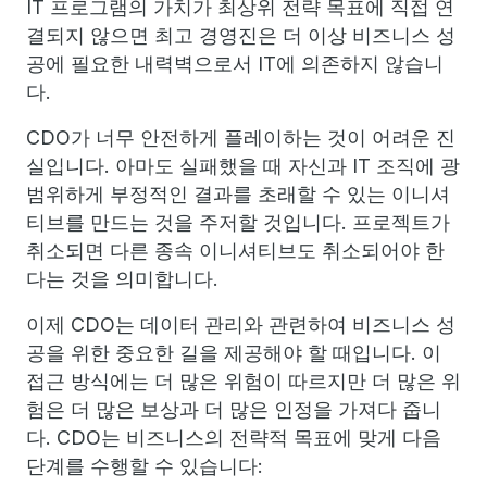
IT 프로그램의 가치가 최상위 전략 목표에 직접 연
결되지 않으면 최고 경영진은 더 이상 비즈니스 성
공에 필요한 내력벽으로서 IT에 의존하지 않습니
다.
CDO가 너무 안전하게 플레이하는 것이 어려운 진
실입니다. 아마도 실패했을 때 자신과 IT 조직에 광
범위하게 부정적인 결과를 초래할 수 있는 이니셔
티브를 만드는 것을 주저할 것입니다. 프로젝트가
취소되면 다른 종속 이니셔티브도 취소되어야 한
다는 것을 의미합니다.
이제 CDO는 데이터 관리와 관련하여 비즈니스 성
공을 위한 중요한 길을 제공해야 할 때입니다. 이
접근 방식에는 더 많은 위험이 따르지만 더 많은 위
험은 더 많은 보상과 더 많은 인정을 가져다 줍니
다. CDO는 비즈니스의 전략적 목표에 맞게 다음
단계를 수행할 수 있습니다: