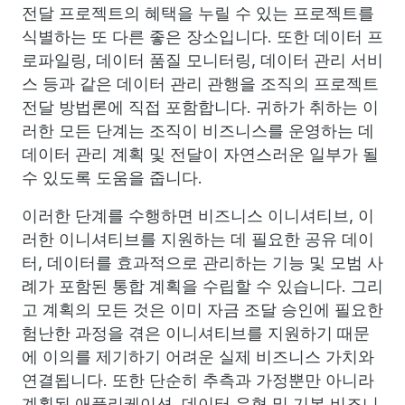
전달 프로젝트의 혜택을 누릴 수 있는 프로젝트를
식별하는 또 다른 좋은 장소입니다. 또한 데이터 프
로파일링, 데이터 품질 모니터링, 데이터 관리 서비
스 등과 같은 데이터 관리 관행을 조직의 프로젝트
전달 방법론에 직접 포함합니다. 귀하가 취하는 이
러한 모든 단계는 조직이 비즈니스를 운영하는 데
데이터 관리 계획 및 전달이 자연스러운 일부가 될
수 있도록 도움을 줍니다.
이러한 단계를 수행하면 비즈니스 이니셔티브, 이
러한 이니셔티브를 지원하는 데 필요한 공유 데이
터, 데이터를 효과적으로 관리하는 기능 및 모범 사
례가 포함된 통합 계획을 수립할 수 있습니다. 그리
고 계획의 모든 것은 이미 자금 조달 승인에 필요한
험난한 과정을 겪은 이니셔티브를 지원하기 때문
에 이의를 제기하기 어려운 실제 비즈니스 가치와
연결됩니다. 또한 단순히 추측과 가정뿐만 아니라
계획된 애플리케이션, 데이터 유형 및 기본 비즈니