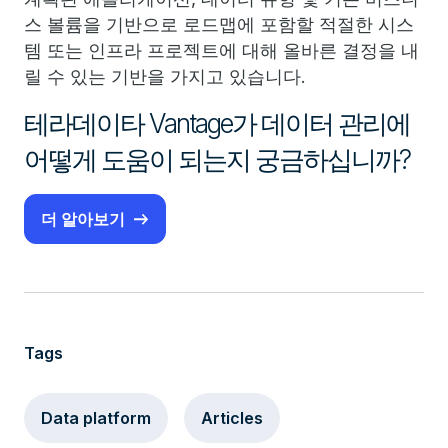
스 볼륨을 기반으로 로드맵에 포함할 적절한 시스
템 또는 인프라 프로젝트에 대해 올바른 결정을 내
릴 수 있는 기반을 가지고 있습니다.
테라데이타 Vantage가 데이터 관리에
어떻게 도움이 되는지 궁금하십니까?
더 알아보기
Tags
Data platform
Articles