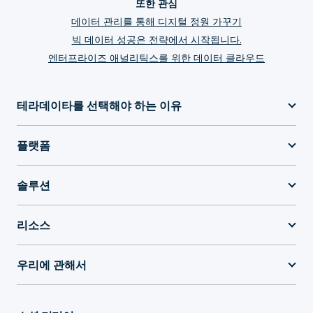
또한 관심
데이터 관리를 통해 디지털 정원 가꾸기
빅 데이터 성공은 전략에서 시작됩니다.
엔터프라이즈 애널리틱스를 위한 데이터 클라우드
테라데이타를 선택해야 하는 이유
플랫폼
솔루션
리소스
우리에 관해서