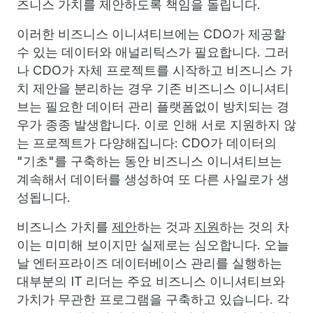
즈니스 가치를 제안하도록 책임을 돌립니다.
이러한 비즈니스 이니셔티브에는 CDO가 제공할
수 있는 데이터와 애널리틱스가 필요합니다. 그러
나 CDO가 자체 프로젝트를 시작하고 비즈니스 가
치 제안을 분리하는 경우 기존 비즈니스 이니셔티
브는 필요한 데이터 관리 플랫폼없이 방치되는 경
우가 종종 발생합니다. 이로 인해 서로 지원하지 않
는 프로젝트가 다양해집니다: CDO가 데이터의
"기초"를 구축하는 동안 비즈니스 이니셔티브는
계속해서 데이터를 생성하여 또 다른 사일로가 생
성됩니다.
비즈니스 가치를
제안
하는 것과
지원
하는 것의 차
이는 미미해 보이지만 실제로는 심오합니다. 오늘
날 엔터프라이즈 데이터베이스 관리를 실행하는
대부분의 IT 리더는 주요 비즈니스 이니셔티브와
가치가 무관한 프로그램을 구축하고 있습니다. 각