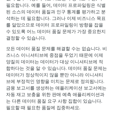
필요합니다. 예를 들어, 데이터 프로파일링은 식별
된 소스의 데이터 품질과 인구 통계를 평가하고 분
석하는 데 필요합니다. 그러나 이제 비즈니스 목표
를 알았으므로 데이터 프로파일링이 방향을 잡을
수 있도록 어느 데이터 품질 문제가 가장 중요한지
결정할 수 있습니다.
모든 데이터 품질 문제를 해결할 수는 없습니다. 비
즈니스 이니셔티브에 중점을 두었기 때문에 이제
양질의 데이터는 데이터가 대상 이니셔티브에 적
합하다는 것을 알 수 있습니다. 데이터 품질 문제는
데이터가 정상적이지 않을 뿐만 아니라 이니셔티
브에 부정적인 영향을 미치는 문제로 정의됩니다.
금융 보고서를 생성하는 애플리케이션 보고서에는
자동 재고 보충을 위한 판매 예측 애플리케이션과
는 다른 데이터 품질 요구 사항 집합이 있습니다.
필요할 때 필요한 품질에 집중하세요.