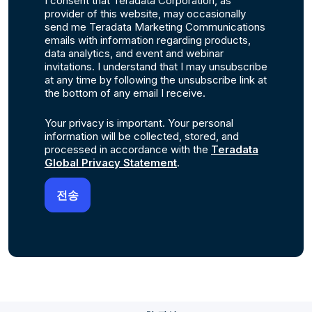
I consent that Teradata Corporation, as
provider of this website, may occasionally
send me Teradata Marketing Communications
emails with information regarding products,
data analytics, and event and webinar
invitations. I understand that I may unsubscribe
at any time by following the unsubscribe link at
the bottom of any email I receive.
Your privacy is important. Your personal
information will be collected, stored, and
processed in accordance with the
Teradata
Global Privacy Statement
.