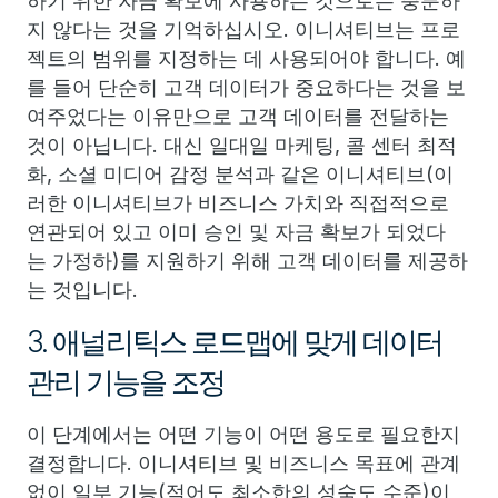
하기 위한 자금 확보에 사용하는 것으로는 충분하
지 않다는 것을 기억하십시오. 이니셔티브는 프로
젝트의 범위를 지정하는 데 사용되어야 합니다. 예
를 들어 단순히 고객 데이터가 중요하다는 것을 보
여주었다는 이유만으로 고객 데이터를 전달하는
것이 아닙니다. 대신 일대일 마케팅, 콜 센터 최적
화, 소셜 미디어 감정 분석과 같은 이니셔티브(이
러한 이니셔티브가 비즈니스 가치와 직접적으로
연관되어 있고 이미 승인 및 자금 확보가 되었다
는 가정하)를 지원하기 위해 고객 데이터를 제공하
는 것입니다.
3. 애널리틱스 로드맵에 맞게 데이터
관리 기능을 조정
이 단계에서는 어떤 기능이 어떤 용도로 필요한지
결정합니다. 이니셔티브 및 비즈니스 목표에 관계
없이 일부 기능(적어도 최소한의 성숙도 수준)이