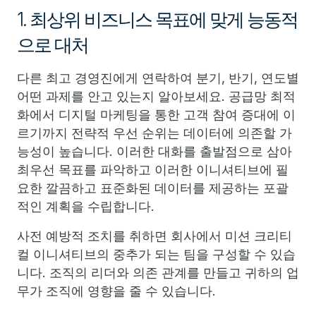
1. 최상위 비즈니스 목표에 맞게 능동적
으로 대처
다른 최고 경영진에게 연락하여 분기, 반기, 연도별
어떤 과제를 안고 있는지 알아보세요. 공급망 최적
화에서 디지털 마케팅을 통한 고객 참여 증대에 이
르기까지 전략적 우선 순위는 데이터에 의존할 가
능성이 높습니다. 이러한 대화를 출발점으로 삼아
최우선 목표를 파악하고 이러한 이니셔티브에 필
요한 깔끔하고 표준화된 데이터를 제공하는 포괄
적인 계획을 수립합니다.
사전 예방적 조치를 취하면 회사에서 미션 크리티
컬 이니셔티브의 중추가 되는 팀을 구성할 수 있습
니다. 조직의 리더와 의존 관계를 만들고 귀하의 업
무가 조직에 영향을 줄 수 있습니다.