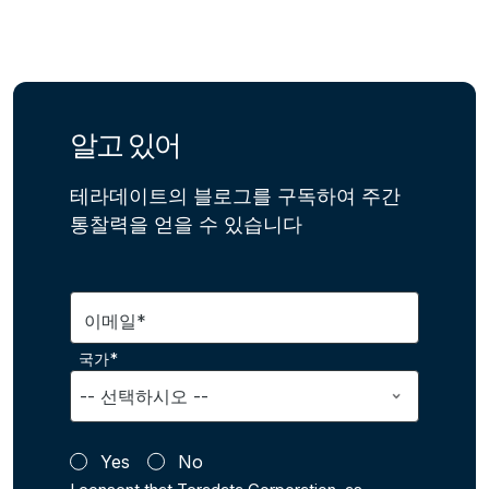
알고 있어
테라데이트의 블로그를 구독하여 주간
통찰력을 얻을 수 있습니다
이메일*
국가*
Yes
No