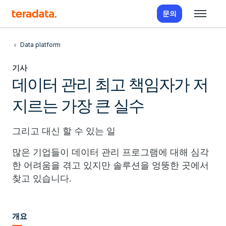
문의
Data platform
기사
데이터 관리 최고 책임자가 저
지르는 가장 큰 실수
그리고 대신 할 수 있는 일
많은 기업들이 데이터 관리 프로그램에 대해 심각
한 어려움을 겪고 있지만 솔루션을 엉뚱한 곳에서
찾고 있습니다.
개요