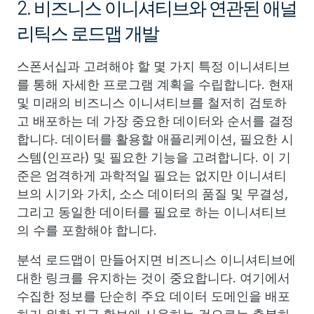
2. 비즈니스 이니셔티브와 연관된 애널
리틱스 로드맵 개발
스폰서십과 고려해야 할 몇 가지 특정 이니셔티브
를 통해 자세한 프로그램 계획을 수립합니다. 현재
및 미래의 비즈니스 이니셔티브를 철저히 검토하
고 배포하는 데 가장 중요한 데이터와 순서를 결정
합니다. 데이터를 활용할 애플리케이션, 필요한 시
스템(인프라) 및 필요한 기능을 고려합니다. 이 기
준은 엄격하게 과학적일 필요는 없지만 이니셔티
브의 시기와 가치, 소스 데이터의 품질 및 무결성,
그리고 동일한 데이터를 필요로 하는 이니셔티브
의 수를 포함해야 합니다.
분석 로드맵이 만들어지면 비즈니스 이니셔티브에
대한 링크를 유지하는 것이 중요합니다. 여기에서
수집한 정보를 단순히 주요 데이터 도메인을 배포