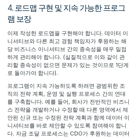
4. 로드맵 구현 및 지속 가능한 프로그
램 보장
이제 작성한 로드맵을 구현해야 합니다. 데이터 이
니셔티브와 다른 최고 경험 책임자가 후원하는 해
당 비즈니스 이니셔티브 간의 종속성을 매우 밀접
하게 관리해야 합니다. (실질적으로 이와 같이 관
리할 종속성이 없으면 문제가 있는 것이므로 1단계
로 돌아가야 합니다).
프로그램이 지속 가능하도록 하려면 광범위한 조
직의 전략 계획, 운영 및 실행 프로세스 간의 연대
를 구축합니다. 예를 들어, 회사가 전반적인 비즈니
스 전략을 개발하거나 수정할 때 다른 영역에서 제
안된 신규 또는 수정된 전략 계획과 함께 데이터 이
니셔티브를 바로 제안할 수 있도록 참여해야 합니
다. 자금 조달 프로세스는 CDO가 후원하는 데이터