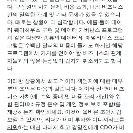
다. 구성원의 사기 문제, 비용 초과, IT와 비즈니스
간의 열악한 관계 및 기타 문제가 있을 수 있습니
다. 때로는 상황이 더 심각합니다. 예를 들어 데이
터 웨어하우스 구현 및 데이터 거버넌스 프로그램
과 같은 다양한 종류의 데이터 및 애널리틱스 프로
그램은 수백만 달러의 비용이 들기도 하지만 해당
프로그램에서 가치를 얻어야 할 비즈니스의 관계
자들과의 많은 논쟁없이 갑자기 취소되기도 합니
다.
이러한 상황에서 최고 데이터 책임자에 대한 대부
분의 조언은 다음과 같습니다: 데이터 전략이 비즈
니스 가치(예: 수익 증대 및 비용 관리 개선)와 위
험 관리(예: 규정 준수 및 개인 정보 보호 포함)를
제공하는지 확인하세요. 이것이 올바른 조언처럼
보일 수 있지만, 리더가 이미 투자한 이니셔티브를
지원
하는 대신 나머지 최고 경영진에게 CDO가 비