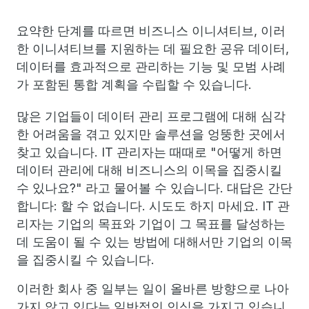
요약한 단계를 따르면 비즈니스 이니셔티브, 이러
한 이니셔티브를 지원하는 데 필요한 공유 데이터,
데이터를 효과적으로 관리하는 기능 및 모범 사례
가 포함된 통합 계획을 수립할 수 있습니다.
많은 기업들이 데이터 관리 프로그램에 대해 심각
한 어려움을 겪고 있지만 솔루션을 엉뚱한 곳에서
찾고 있습니다. IT 관리자는 때때로 "어떻게 하면
데이터 관리에 대해 비즈니스의 이목을 집중시킬
수 있나요?" 라고 물어볼 수 있습니다. 대답은 간단
합니다: 할 수 없습니다. 시도도 하지 마세요. IT 관
리자는 기업의 목표와 기업이 그 목표를 달성하는
데 도움이 될 수 있는 방법에 대해서만 기업의 이목
을 집중시킬 수 있습니다.
이러한 회사 중 일부는 일이 올바른 방향으로 나아
가지 않고 있다는 일반적인 인식을 가지고 있습니