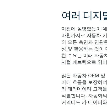
여러 디지
이전에 설명했듯이 데
마찬가지로 자동차 기
의 모든 측면과 연관
성 및 활용하는 것이
한 수요는 미래 자동
지털 패브릭으로 엮어
많은 자동차 OEM 
이터 흐름을 보장하여 가치
러 테라데이타 고객들
식별합니다. 자동화의
커넥티드 카 데이터와