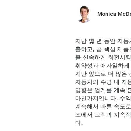
Monica McDo
지난 몇 년 동안 자
출하고, 곧 핵심 제품
을 신속하게 회전시킬
취약성과 애자일하게 
지만 앞으로 더 많은
자동차의 수명 내 자
영향은 업계를 계속 
마찬가지입니다. 수익을
계속해서 빠른 속도로
조에서 고객과 지속적
다.