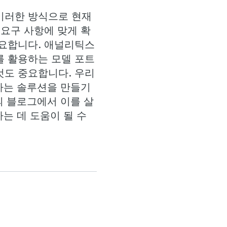
이러한 방식으로 현재
요구 사항에 맞게 확
중요합니다. 애널리틱스
를 활용하는 모델 포트
것도 중요합니다. 우리
하는 솔루션을 만들기
의 블로그에서 이를 살
는 데 도움이 될 수