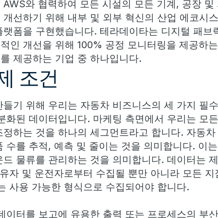
 AWS와 협력하여 모든 시설의 모든 기계, 공장 및
 개선하기 위해 내부 및 외부 혁신의 산업 에코시
플랫폼을 구현했습니다. 테라데이타는 디지털 패브
적인 개선을 위해 100% 공정 모니터링을 제공하는
를 제공하는 기업 중 하나입니다.
제 조건
만들기 위해 우리는 자동차 비즈니스의 세 가지 필수
세분화된 데이터입니다. 마케팅 측면에서 우리는 모든
조정하는 것을 하나의 세그먼트라고 합니다. 자동
 수를 추적, 예측 및 줄이는 것을 의미합니다. 이는 
운드 물류를 관리하는 것을 의미합니다. 데이터는 제
 소유자 및 운전자로부터 수집될 뿐만 아니라 모든 
있는 사용 가능한 형식으로 수집되어야 합니다.
 데이터를 보고에 유용한 출력 또는 프로세스의 부산