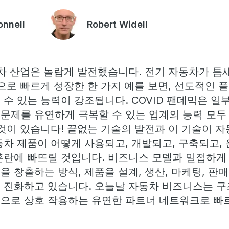
nnell
Robert Widell
동차 산업은 놀랍게 발전했습니다. 전기 자동차가 틈
으로 빠르게 성장한 한 가지 예를 보면, 선도적인 
 수 있는 능력이 강조됩니다. COVID 팬데믹은 
문제를 유연하게 극복할 수 있는 업계의 능력 모두
 것이 있습니다! 끝없는 기술의 발전과 이 기술이 
동차 제품이 어떻게 사용되고, 개발되고, 구축되고,
혼란에 빠뜨릴 것입니다. 비즈니스 모델과 밀접하게
 창출하는 방식, 제품을 설계, 생산, 마케팅, 판
 진화하고 있습니다. 오늘날 자동차 비즈니스는 구조
으로 상호 작용하는 유연한 파트너 네트워크로 빠