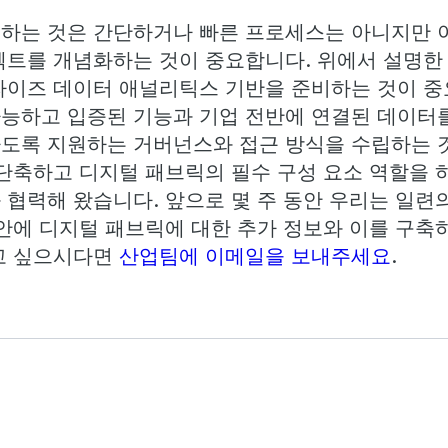
하는 것은 간단하거나 빠른 프로세스는 아니지만 
젝트를 개념화하는 것이 중요합니다. 위에서 설명한 
라이즈 데이터 애널리틱스 기반을 준비하는 것이 
능하고 입증된 기능과 기업 전반에 연결된 데이터
도록 지원하는 거버넌스와 접근 방식을 수립하는 
 단축하고 디지털 패브릭의 필수 구성 요소 역할을 
 협력해 왔습니다. 앞으로 몇 주 동안 우리는 일련
안에 디지털 패브릭에 대한 추가 정보와 이를 구축하
고 싶으시다면
산업팀에 이메일을 보내주세요
.