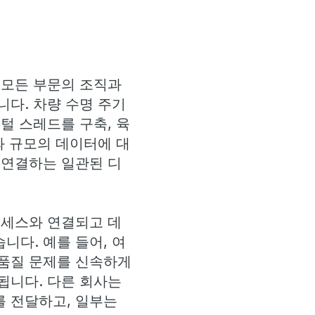
 모든 부문의 조직과
다. 차량 수명 주기
털 스레드를 구축, 육
와 규모의 데이터에 대
 연결하는 일관된 디
로세스와 연결되고 데
었습니다. 예를 들어, 여
 품질 문제를 신속하게
됩니다. 다른 회사는
 전달하고, 일부는