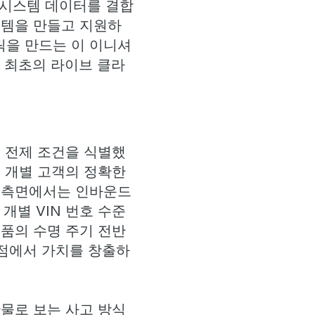
 시스템 데이터를 결합
스템을 만들고 지원하
릭을 만드는 이 이니셔
 최초의 라이브 클라
 전제 조건을 식별했
 개별 고객의 정확한
차 측면에서는 인바운드
개별 VIN 번호 수준
품의 수명 주기 전반
지점에서 가치를 창출하
물로 보는 사고 방식