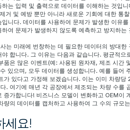
동하는 입력 및 출력으로 데이터를 이해하는 것입니다
 제거 및 예방 뿐만 아니라 새로운 기회에 대한 통
높입니다. 데이터를 사용하여 문제가 발생한 이유를
용하여 문제가 발생하지 않도록 예측하고 방지하는 
사는 미래에 번창하는 데 필요한 데이터의 방대한
야 합니다. 그 이유는 다음과 같습니다. 평균적으로 
부품은 많은 이벤트(예: 사용된 원자재, 제조 시간 및
을 수 있으며, 모두 데이터를 생성합니다. 예를 들어
인트가 있다고 가정해 보겠습니다. 이는 이미 차량당
다. 여기에 매년 각 공장에서 제조되는 차량 수를 
로 증가합니다! 비즈니스 모델이 변화하고 OEM이 
 차량의 데이터를 캡처하고 사용하여 그 수의 규모
하세요!