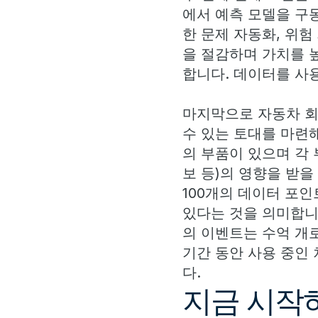
에서 예측 모델을 구
한 문제 자동화, 위험
을 절감하며 가치를 
합니다. 데이터를 사
마지막으로 자동차 회
수 있는 토대를 마련해
의 부품이 있으며 각 
보 등)의 영향을 받
100개의 데이터 포
있다는 것을 의미합니
의 이벤트는 수억 개
기간 동안 사용 중인
다.
지금 시작