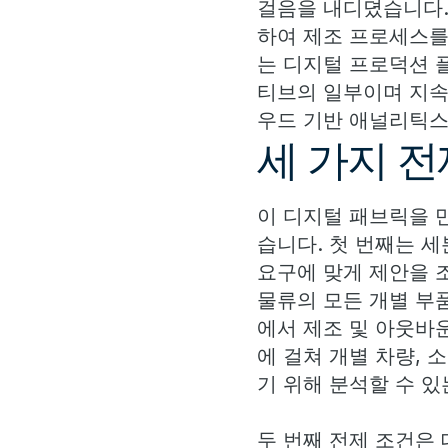
걸음을 내디뎠습니다.
하여 제조 프로세스를
는 디지털 프로덕션 
티브의 일부이며 지속
우드 기반 애널리틱스
세 가지 전
이 디지털 패브릭을 
습니다. 첫 번째는 
요구에 맞게 제안을 
물류의 모든 개별 부품
에서 제조 및 아웃바
에 걸쳐 개별 차량,
기 위해 분석할 수 
두 번째 전제 조건은