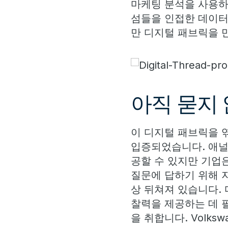
마케팅 분석을 사용하
섬들을 인접한 데이터
만 디지털 패브릭을 
아직 묻지
이 디지털 패브릭을 
입증되었습니다. 애널
공할 수 있지만 기업
질문에 답하기 위해 
상 뒤쳐져 있습니다.
찰력을 제공하는 데 
을 취합니다. Volk