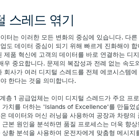
털 스레드 엮기
이터는 이러한 모든 변화의 중심에 있습니다. 다른
업도 데이터 중심이 되기 위해 빠르게 진화해야 합니
된 제품 혁신에 고객의 데이터를 바로 연결하는 디지
 매우 중요합니다. 문제의 복잡성과 전례 없는 속도
차 회사가 여러 디지털 스레드를 전체 에코시스템에
야 한다는 것을 의미합니다.
및 계층 1 공급업체는 이미 디지털 스레드가 주요 프
를 더하는 'Islands of Excellence'를 만들
은 데이터와 머신 러닝을 사용하여 공장과 차량의
 근본 원인을 분석하면 품질 프로세스는 더욱 향상
 상황 분석을 사용하여 운전자에게 맞춤형 메시지를