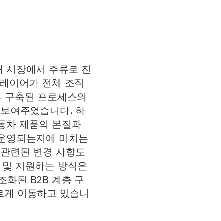
새 시장에서 주류로 진
플레이어가 전체 조직
일부 구축된 프로세스의
 보여주었습니다. 하
자동차 제품의 본질과
 운영되는지에 미치는
 관련된 변경 사항도
매 및 지원하는 방식은
화된 B2B 계층 구
르게 이동하고 있습니