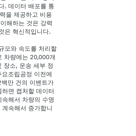
. 데이터 배포를 통
찰력을 제공하고 비용
 이해하는 것은 강력
것은 혁신적입니다.
 규모와 속도를 처리할
차량에는 20,000개
 장소, 운송 세부 정
 주요조립공정 이전에
 2백만 건의 이벤트가
곱하면 캡처할 데이터
계속해서 차량의 수명
는 계속해서 증가합니