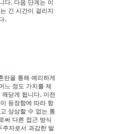
다. 다음 단계는 이
는 긴 시간이 걸리지
다.
 혼란을 통해 예리하게
어느 정도 가치를 제
 깨닫게 됩니다. 이전
이 등장함에 따라 항
고 상상할 수 없는 통
로써 다른 접근 방식
선두주자로서 과감한 발