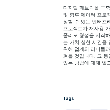
디지털 패브릭을 구축
및 향후 데이터 프로
장할 수 있는 엔터프
프로젝트가 재사용 가
폴리오 형성을 시작하
는 가치 실현 시간을
위해 업계의 리더들과
펴볼 것입니다. 그 동
있는 방법에 대해 알
Tags