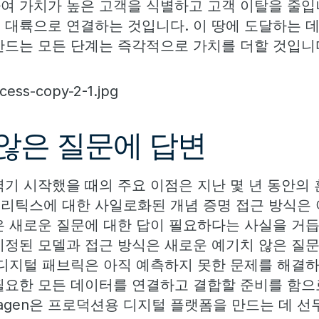
여 가치가 높은 고객을 식별하고 고객 이탈을 줄입니
 대륙으로 연결하는 것입니다. 이 땅에 도달하는 데
만드는 모든 단계는 즉각적으로 가치를 더할 것입니
 않은 질문에 답변
엮기 시작했을 때의 주요 이점은 지난 몇 년 동안의
리틱스에 대한 사일로화된 개념 증명 접근 방식은 
은 새로운 질문에 대한 답이 필요하다는 사실을 거듭
지정된 모델과 접근 방식은 새로운 예기치 않은 질문
 디지털 패브릭은 아직 예측하지 못한 문제를 해결하
필요한 모든 데이터를 연결하고 결합할 준비를 함으
swagen은 프로덕션용 디지털 플랫폼을 만드는 데 