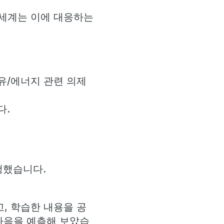
전 세계는 이에 대응하는
유/에너지 관련 의제
다.
행했습니다.
, 학습한 내용을 공
다음을 예측해 보았습