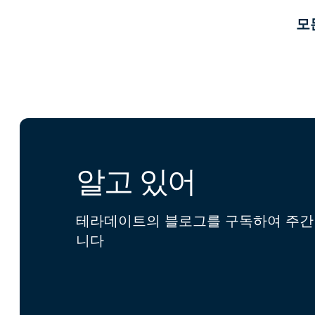
모든
알고 있어
테라데이트의 블로그를 구독하여 주간 
니다