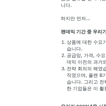
니다.
하지만 먼저...
팬데믹 기간 중 우리가
상품에 대한 수요가
습니다.
공급망, 가격, 수
데믹 이전의 과거와
전략 회의의 해였습
직였으며, 플랜 B
습니다. 그리고 
한 기업들은 이 활