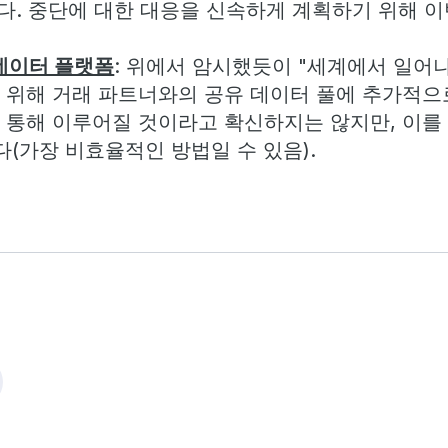
니다. 중단에 대한 대응을 신속하게 계획하기 위해 
데이터 플랫폼
: 위에서 암시했듯이 "세계에서 일어나
 위해 거래 파트너와의 공유 데이터 풀에 추가적으
통해 이루어질 것이라고 확신하지는 않지만, 이를 
다(가장 비효율적인 방법일 수 있음).