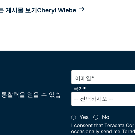
 게시물 보기Cheryl Wiebe
이메일*
국가*
통찰력을 얻을 수 있습
Yes
No
I consent that Teradata Cor
occasionally send me Terad