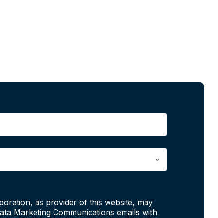
poration, as provider of this website, may
ata Marketing Communications emails with