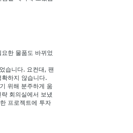
필요한 물품도 바뀌었
었습니다. 요컨대, 팬
정확하지 않습니다.
하기 위해 분주하게 움
전략 회의실에서 보냈
러한 프로젝트에 투자