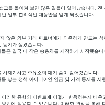
오일쇼크를 돌이켜 보면 많은 일들이 일어났습니다. 
지만 일부 합리적인 대응안을 얻게 되었습니다.
지 않은 외부 거래 파트너에게 의존하게 만드는 석
는 동기가 생겼습니다.
사들은 결국 더 작은 승용차를 제작하기 시작했습니
을 사재기하고 주유소의 대기 줄이 길어졌습니다.
를 낳는 정책 아이디어인 임금 및 가격 통제를 시
 이러한 유형의 이벤트에 어떻게 반응하는지 배우고
 방법에 적용할 수 있습니다. 이러한 관점을 통해 