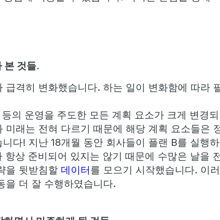
 본 것들.
 급격히 변화했습니다. 하는 일이 변화함에 따라 
요 등의 운영을 주도한 모든 계획 요소가 크게 변경되
 미래는 전혀 다르기 때문에 해당 계획 요소들은 
니다! 지난 18개월 동안 회사들이 플랜 B를 실행
가 항상 준비되어 있지는 않기 때문에 수많은 날을 
전략을 뒷받침할
데이터
를 모으기 시작했습니다. 이
동을 더 잘 수행하였습니다.