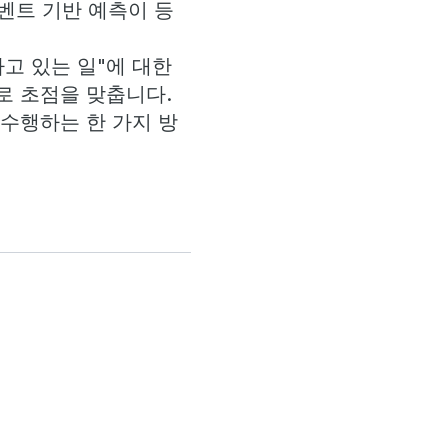
이벤트 기반 예측이 등
고 있는 일"에 대한
로 초점을 맞춥니다.
수행하는 한 가지 방