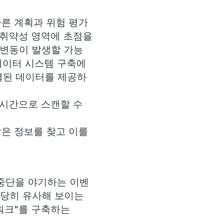
른 계획과 위험 평가
 취약성 영역에 초점을
 변동이 발생할 가능
 데이터 시스템 구축에
별된 데이터를 제공하
실시간으로 스캔할 수
많은 정보를 찾고 이를
 중단을 야기하는 이벤
상당히 유사해 보이는
워크"를 구축하는