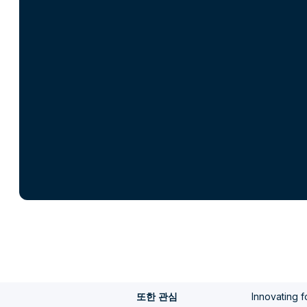
Innovating 
또한 관심