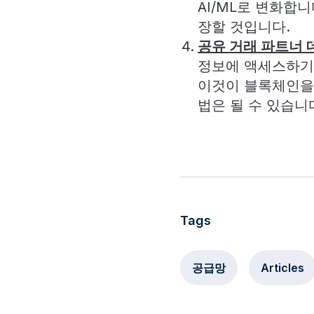
AI/ML로 변화합
장할 것입니다.
공유 거래 파트너 
정보에 액세스하기
이것이 블록체인을 
법은 될 수 있습니
Tags
공급망
Articles