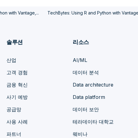
on with Vantage,...
TechBytes: Using R and Python with Vantage,
솔루션
리소스
산업
AI/ML
고객 경험
데이터 분석
금융 혁신
Data architecture
사기 예방
Data platform
공급망
데이터 보안
사용 사례
테라데이타 대학교
파트너
웨비나