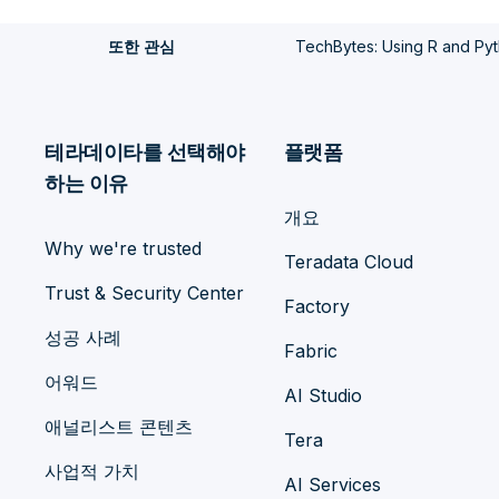
TechBytes: Using R and Pyth
또한 관심
테라데이타를 선택해야
플랫폼
하는 이유
개요
Why we're trusted
Teradata Cloud
Trust & Security Center
Factory
성공 사례
Fabric
어워드
AI Studio
애널리스트 콘텐츠
Tera
사업적 가치
AI Services