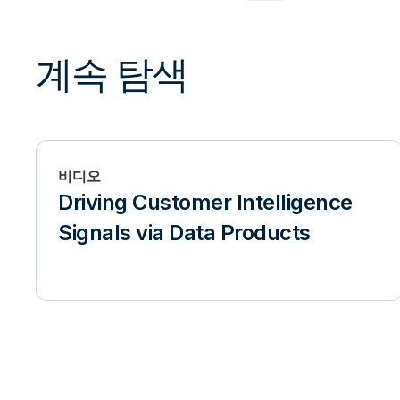
계속 탐색
비디오
Driving Customer Intelligence
Signals via Data Products