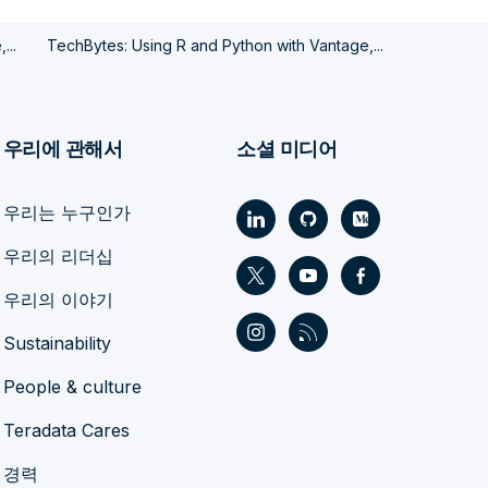
...
TechBytes: Using R and Python with Vantage,...
우리에 관해서
소셜 미디어
우리는 누구인가
우리의 리더십
우리의 이야기
Sustainability
People & culture
Teradata Cares
경력