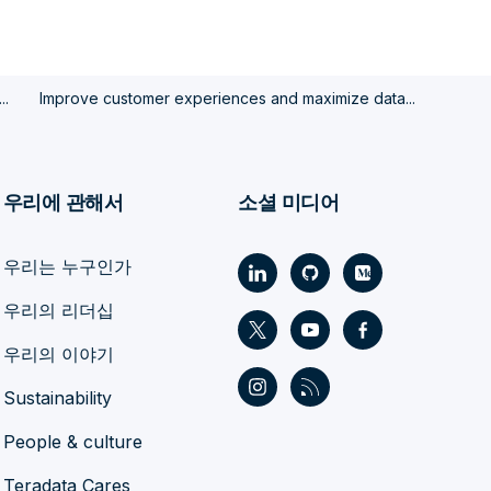
..
Improve customer experiences and maximize data...
우리에 관해서
소셜 미디어
우리는 누구인가
우리의 리더십
우리의 이야기
Sustainability
People & culture
Teradata Cares