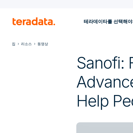
테라데이타를 선택해야
집
리소스
동영상
Sanofi:
Advance
Help Pe