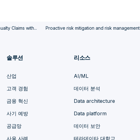
lty Claims with...
Proactive risk mitigation and risk management.
솔루션
리소스
산업
AI/ML
고객 경험
데이터 분석
금융 혁신
Data architecture
사기 예방
Data platform
공급망
데이터 보안
사용 사례
테라데이타 대학교