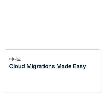
비디오
Cloud Migrations Made Easy