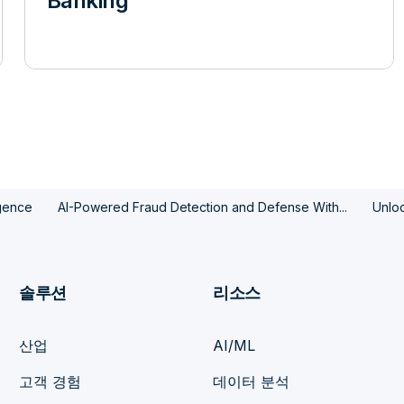
Banking
igence
AI-Powered Fraud Detection and Defense With...
Unloc
솔루션
리소스
산업
AI/ML
고객 경험
데이터 분석