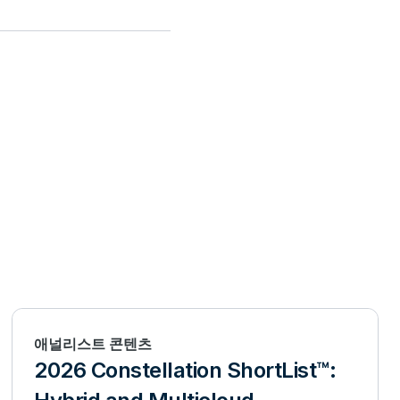
애널리스트 콘텐츠
2026 Constellation ShortList™: