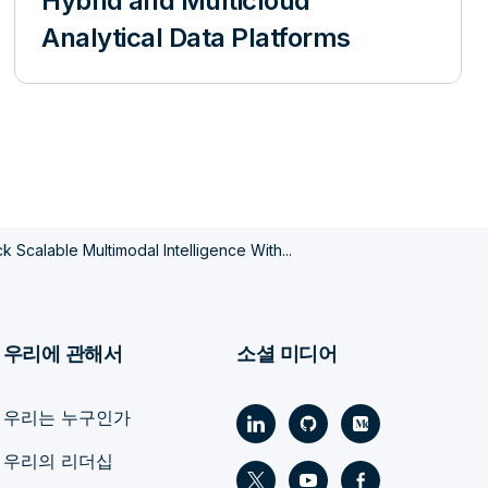
Hybrid and Multicloud
Analytical Data Platforms
k Scalable Multimodal Intelligence With...
우리에 관해서
소셜 미디어
우리는 누구인가
우리의 리더십