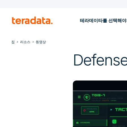
테라데이타를 선택해야
집
리소스
동영상
Defense 