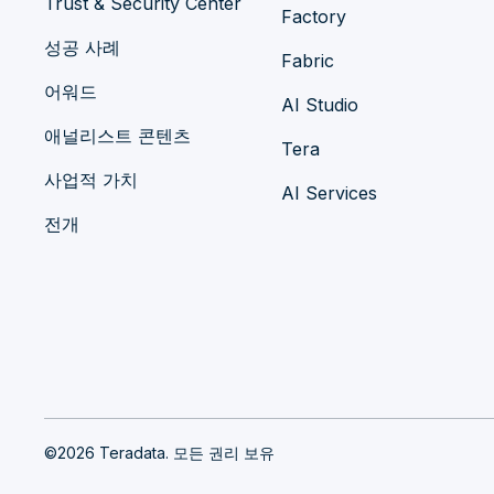
Trust & Security Center
Factory
성공 사례
Fabric
어워드
AI Studio
애널리스트 콘텐츠
Tera
사업적 가치
AI Services
전개
©2026 Teradata. 모든 권리 보유