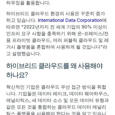
하우징을 활용합니다.
하이브리드 클라우드 환경의 사용은 꾸준히 증가
하고 있습니다.
International Data Corporation
에
따르면 "2022년까지 전 세계 기업의 90% 이상이
인프라 요구 사항을 충족하기 위해 온-프레미스/전
용 프라이빗 클라우드, 여러 퍼블릭 클라우드 및 레
거시 플랫폼을 혼합하여 사용하게 될 것입니다"라
고 설명했습니다.
하이브리드 클라우드를 왜 사용해야
하나요?
혁신적인 기업은 클라우드 우선 접근 방식을 취합
니다. 기업들은 데이터 레이크, 데이터 웨어하우스,
애널리틱스, 새 데이터 소스 및 모든 데이터 유형과
같은 모든 것을 통합하는 클라우드 데이터 애널리
틱스 플랫폼을 사용해야 한다는 것을 알고 있습니