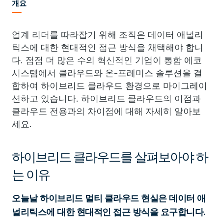
개요
업계 리더를 따라잡기 위해 조직은 데이터 애널리
틱스에 대한 현대적인 접근 방식을 채택해야 합니
다. 점점 더 많은 수의 혁신적인 기업이 통합 에코
시스템에서 클라우드와 온-프레미스 솔루션을 결
합하여 하이브리드 클라우드 환경으로 마이그레이
션하고 있습니다. 하이브리드 클라우드의 이점과
클라우드 전용과의 차이점에 대해 자세히 알아보
세요.
하이브리드 클라우드를 살펴보아야 하
는 이유
오늘날 하이브리드 멀티 클라우드 현실은 데이터 애
널리틱스에 대한 현대적인 접근 방식을 요구합니다.