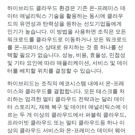
하이브리드 클라우드 환경은 기존 온-프레미스 데
이터 애널리틱스 기술을 활용하는 동시에 클라우
드의 유연성과 탄력성을 원하는 선도기업들에게
인기가 높습니다. 이 방법을 사용하면 조직은 모든
워크로드를 클라우드로 이동하거나 모든 워크로드
를 온-프레미스 상태로 유지하는 것 중 하나를 선
택할 필요가 없습니다. 성능, 비용, 효율성, 민첩성
및 기타 요인에 따라 애플리케이션, 서비스 및 데이
터를 배치할 위치를 결정할 수 있습니다.
하이브리드는 조직의 에코시스템 내에서 온-프레
미스와 클라우드를 결합합니다. 모든 태스크를 처
리하는 엄격한 멀티 클라우드 전략과는 달리 데이
터 스토리지, 재해 복구 및 데이터 애널리틱스에 이
르는 두 개 이상의 클라우드에서 퍼블릭 클라우드,
프라이빗 클라우드 또는 멀티 클라우드등 하나 이
상의 클라우드 서비스와 온-프레미스 데이터 웨어