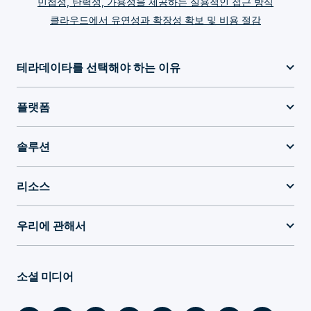
민첩성, 탄력성, 가용성을 제공하는 실용적인 접근 방식
클라우드에서 유연성과 확장성 확보 및 비용 절감
테라데이타를 선택해야 하는 이유
플랫폼
솔루션
리소스
우리에 관해서
소셜 미디어