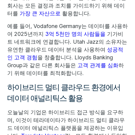
회사는 모든 결정과 조치를 가이드하기 위해 데이
터를
가장 큰 자산으로
활용합니다.
예를 들어, Vodafone Germany는 데이터를 사용하
여 2025년까지
3억 5천만 명의 사람들을
기가비
트 네트워크에 연결합니다. Utah Jazz의 소유자는
유연한 클라우드 데이터 분석을 사용하여
성공적
인 고객 경험
을 창출합니다. Lloyds Banking
Group과 같은 다른 회사들은
고객 관계를 심화
하
기 위해 데이터를 최적화합니다.
하이브리드 멀티 클라우드 환경에서
데이터 애널리틱스 활용
오늘날의 기업은 하이브리드 접근 방식을 요구하
며, 이것이 테라데이타가 하이브리드 멀티 클라우
드 데이터 애널리틱스 플랫폼을 제공하는 이유입