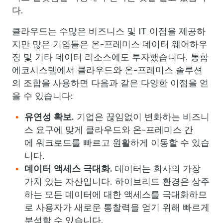
다.
클라우드는 수많은 비즈니스 및 IT 이점을 제공하
지만 많은 기업들은 온-프레미스 데이터 웨어하우
징 및 기타 데이터 리소스에도 투자했습니다. 통합
에코시스템에서 클라우드와 온-프레미스 솔루션
의 조합을 사용하면 다음과 같은 다양한 이점을 얻
을 수 있습니다:
유연성 확보.
기업은 끊임없이 변화하는 비즈니
스 요구에 맞게 클라우드와 온-프레미스 간
에 워크로드를 빠르고 원활하게 이동할 수 있습
니다.
데이터 액세스 극대화.
데이터는 회사의 가장
가치 있는 자산입니다. 하이브리드 환경은 상주
하는 모든 데이터에 대한 액세스를 극대화하므
로 사용자가 새로운 통찰력을 얻기 위해 빠르게
분석할 수 있습니다.