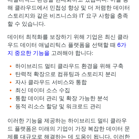
해 클라우드에서 민첩성 향상 및 더 저렴한 데이터
스토리지와 같은 비즈니스와 IT 요구 사항을 충족
할 수 있습니다.
데이터 최적화를 보장하기 위해 기업은 최신 클라
우드 데이터 애널리틱스 플랫폼을 선택할 때
6가
지 중요한 기능을
고려해야 합니다:
하이브리드 멀티 클라우드 환경을 위해 구축
탄력적 확장으로 컴퓨팅과 스토리지 분리
자사 클라우드 서비스와 통합
최신 데이터 소스 수집
통합 데이터 관리 및 확장 가능한 분석
동적 리소스 할당 및 워크로드 관리
이러한 기능을 제공하는 하이브리드 멀티 클라우
드 플랫폼은 미래의 기업이 가장 복잡한 데이터 문
제를 대규모로 해결하는 데 도움이 됩니다. 이러한