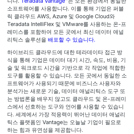
니다.
Teradata Vantage
™는 모든 환경에서 동일한
소프트웨어를 사용합니다. 이를 통해 기업은 퍼블
릭 클라우드 AWS, Azure 및 Google Cloud와
Teradata IntelliFlex 및 VMware를 사용하는 온-프
레미스를 포함하여 모든 곳에서 최신 데이터 애널
리틱스 솔루션을
배포할 수 있습니다.
하이브리드 클라우드에 대한 테라데이타 접근 방
식을 통해 기업은 데이터 대기 시간, 속도, 비용, 기
술 및 워크로드 시간을 기반으로 각 작업에 적합한
도구를 활용할 수 있습니다. 모든 곳에서 동일한 소
프트웨어가 사용되기 때문에 비즈니스 사용자와
분석가는 새로운 기술, 데이터 애널리틱스 도구 또
는 방법론을 배우지 않고도 클라우드 및 온-프레미
스에서 선호하는 도구와 언어를 사용할 수 있습니
다. 세계에서 가장 적응력이 뛰어난 데이터 애널리
틱스 플랫폼인 Vantage는 오늘날 기업이 필요로
하는 힘과 유연성을 제공합니다.