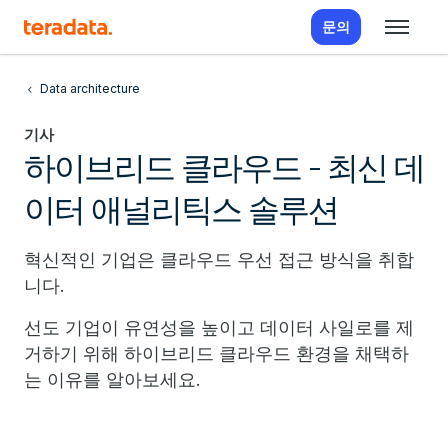
문의
Data architecture
기사
하이브리드 클라우드 - 최신 데
이터 애널리틱스 솔루션
혁신적인 기업은 클라우드 우선 접근 방식을 취합
니다.
선도 기업이 유연성을 높이고 데이터 사일로를 제
거하기 위해 하이브리드 클라우드 환경을 채택하
는 이유를 알아보세요.