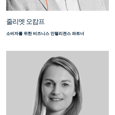
줄리엣 오캄프
소비자를 위한 비즈니스 인텔리젼스 파트너