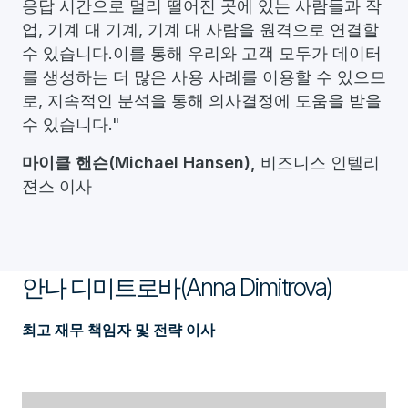
응답 시간으로 멀리 떨어진 곳에 있는 사람들과 작
업, 기계 대 기계, 기계 대 사람을 원격으로 연결할
수 있습니다.이를 통해 우리와 고객 모두가 데이터
를 생성하는 더 많은 사용 사례를 이용할 수 있으므
로, 지속적인 분석을 통해 의사결정에 도움을 받을
수 있습니다."
마이클 핸슨(Michael Hansen)
,
비즈니스 인텔리
젼스 이사
안나 디미트로바(Anna Dimitrova)
최고 재무 책임자 및 전략 이사