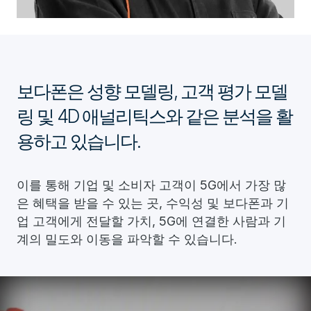
보다폰은 성향 모델링, 고객 평가 모델
링 및 4D 애널리틱스와 같은 분석을 활
용하고 있습니다.
이를 통해 기업 및 소비자 고객이 5G에서 가장 많
은 혜택을 받을 수 있는 곳, 수익성 및 보다폰과 기
업 고객에게 전달할 가치, 5G에 연결한 사람과 기
계의 밀도와 이동을 파악할 수 있습니다.