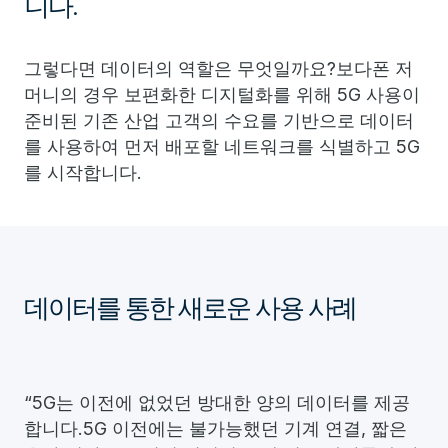
니다.
그렇다면 데이터의 역할은 무엇일까요?보다폰 저
머니의 경우 보편화한 디지털화를 위해 5G 사용이
준비된 기존 산업 고객의 수요를 기반으로 데이터
를 사용하여 먼저 배포할 네트워크를 식별하고 5G
를 시작합니다.
데이터를 통한 새로운 사용 사례
“5G는 이전에 없었던 방대한 양의 데이터를 제공
합니다.5G 이전에는 불가능했던 기계 연결, 짧은