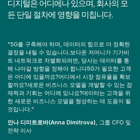
디지털은 어디에나 있으며, 회사의 모
든 단일 절차에 영향을 미칩니다.
"5G를 구축해야 하며, 데이터의 힘으로 더 정확한
결정을 내릴 수 있습니다.보다폰 저머니가 기가비
트 네트워크로 차별화되려면, 당사는 데이터를 통
해 나아갈 방향을 정해야 합니다5G가 필요한 고객
은 어디에 있을까요?어디에서 시장 점유율을 확보
할까요?새로운 비즈니스 모델을 개발할 수 있는 잠
재력과 기회는 어디에 있나요?데이터는 고객을 위
한 새로운 비즈니스 모델을 형성하는 데 도움이 될
것입니다."
안나 디미트로바(Anna Dimitrova),
그룹 CFO 및
전략 이사