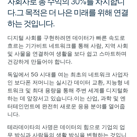
자회사로 총 수익의 30%를 차지합니
다.그 목적은 더 나은 미래를 위해 연결
하는 것입니다.
디지털 사회를 구현하려면 데이터가 빠른 속도로
흐르는 기가비트 네트워크를 통해 사람, 지역 사회
및 사물을 연결하여 생활을 보다 쉽고 스마트하며
건강하게 만들어야 합니다.
독일에서 5G 시대를 여는 최초의 네트워크 사업자
인 보다폰 저머니는 실시간 데이터 교환, 지능형 네
트워크 및 최대 용량을 통해 주변 세계를 디지털화
하는 데 앞장서고 있습니다.이는 산업, 과학 및 엔
터테인먼트에 완전히 새로운 응용 분야를 열어줍
니다.
테라데이타의 사명은 데이터의 힘으로 기업의 업
무 방식과 사람들의 생활 방식을 변혁하는 것입니