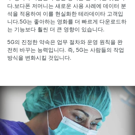
다.보다폰 저머니는 새로운 사용 사례에 데이터 분
석을 적용하여 이를 현실화한 테라데이타 고객입
니다.5G는 좋아하는 영화를 더 빠르게 다운로드하
는 기능보다 훨씬 더 큰 영향이 있습니다.
5G의 진정한 약속은 업무 절차와 운영 원칙을 완
전히 바꾸는 능력입니다. 즉, 5G는 사람들의 작업
방식을 변화시킬 것입니다.