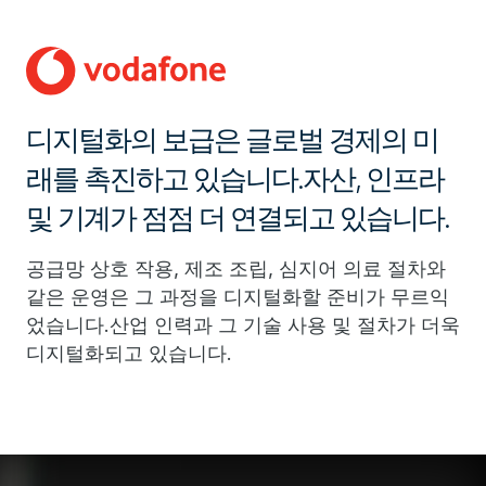
디지털화의 보급은 글로벌 경제의 미
래를 촉진하고 있습니다.자산, 인프라
및 기계가 점점 더 연결되고 있습니다.
공급망 상호 작용, 제조 조립, 심지어 의료 절차와
같은 운영은 그 과정을 디지털화할 준비가 무르익
었습니다.산업 인력과 그 기술 사용 및 절차가 더욱
디지털화되고 있습니다.