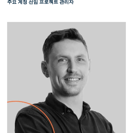
주요 계정 선임 프로젝트 관리자