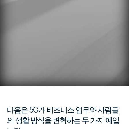
다음은 5G가 비즈니스 업무와 사람들
의 생활 방식을 변혁하는 두 가지 예입