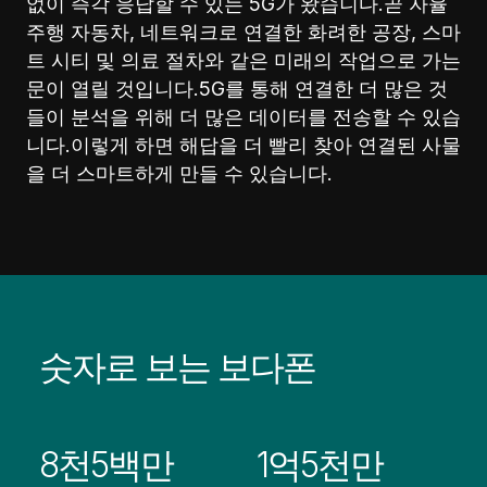
없이 즉각 응답할 수 있는 5G가 왔습니다.곧 자율
주행 자동차, 네트워크로 연결한 화려한 공장, 스마
트 시티 및 의료 절차와 같은 미래의 작업으로 가는
문이 열릴 것입니다.5G를 통해 연결한 더 많은 것
들이 분석을 위해 더 많은 데이터를 전송할 수 있습
니다.이렇게 하면 해답을 더 빨리 찾아 연결된 사물
을 더 스마트하게 만들 수 있습니다.
숫자로 보는 보다폰
8천5백만
1억5천만