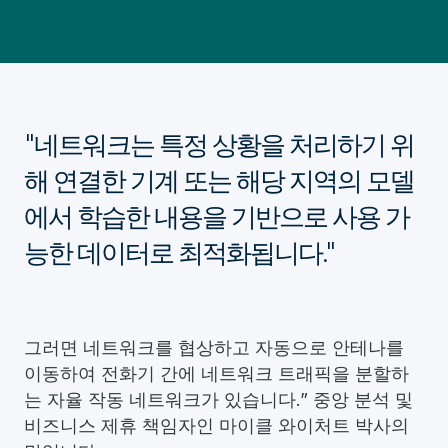
"네트워크는 특정 상황을 처리하기 위
해 연결한 기계 또는 해당 지역의 모델
에서 학습한 내용을 기반으로 사용 가
능한 데이터로 최적화됩니다."
그러면 네트워크를 협상하고 자동으로 안테나를
이동하여 전화기 간에 네트워크 트래픽을 분할하
는 자율 작동 네트워크가 있습니다.” 중앙 분석 및
비즈니스 제휴 책임자인 마이클 와이처트 박사의