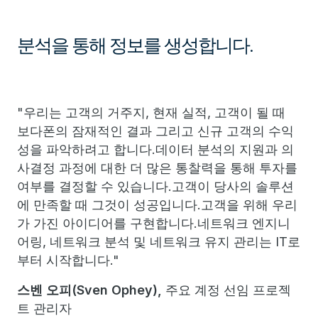
분석을 통해 정보를 생성합니다.
"우리는 고객의 거주지, 현재 실적, 고객이 될 때
보다폰의 잠재적인 결과 그리고 신규 고객의 수익
성을 파악하려고 합니다.데이터 분석의 지원과 의
사결정 과정에 대한 더 많은 통찰력을 통해 투자를
여부를 결정할 수 있습니다.고객이 당사의 솔루션
에 만족할 때 그것이 성공입니다.고객을 위해 우리
가 가진 아이디어를 구현합니다.네트워크 엔지니
어링, 네트워크 분석 및 네트워크 유지 관리는 IT로
부터 시작합니다."
스벤 오피(Sven Ophey)
,
주요 계정 선임 프로젝
트 관리자