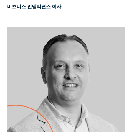
비즈니스 인텔리젼스 이사