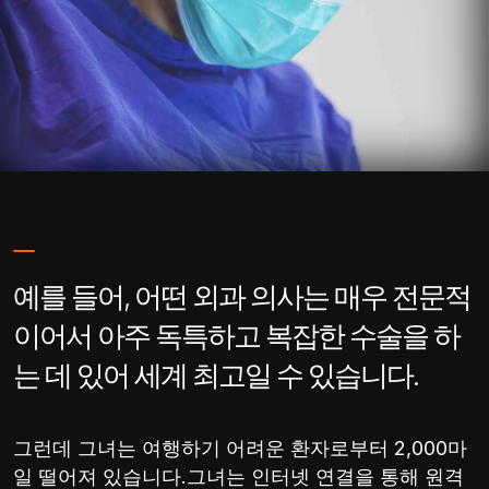
예를 들어, 어떤 외과 의사는 매우 전문적
이어서 아주 독특하고 복잡한 수술을 하
는 데 있어 세계 최고일 수 있습니다.
그런데 그녀는 여행하기 어려운 환자로부터 2,000마
일 떨어져 있습니다.그녀는 인터넷 연결을 통해 원격