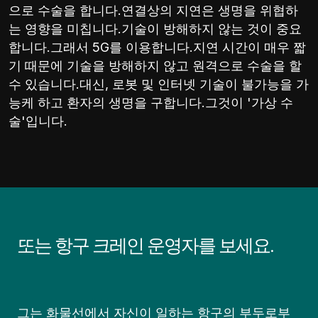
으로 수술을 합니다.연결상의 지연은 생명을 위협하
는 영향을 미칩니다.기술이 방해하지 않는 것이 중요
합니다.그래서 5G를 이용합니다.지연 시간이 매우 짧
기 때문에 기술을 방해하지 않고 원격으로 수술을 할
수 있습니다.대신, 로봇 및 인터넷 기술이 불가능을 가
능케 하고 환자의 생명을 구합니다.그것이 '가상 수
술'입니다.
또는 항구 크레인 운영자를 보세요.
그는 화물선에서 자신이 일하는 항구의 부두로부