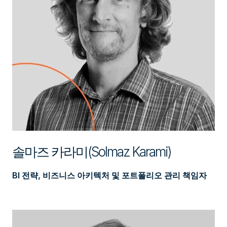
솔마즈 카라미(Solmaz Karami)
BI 전략, 비즈니스 아키텍처 및 포트폴리오 관리 책임자