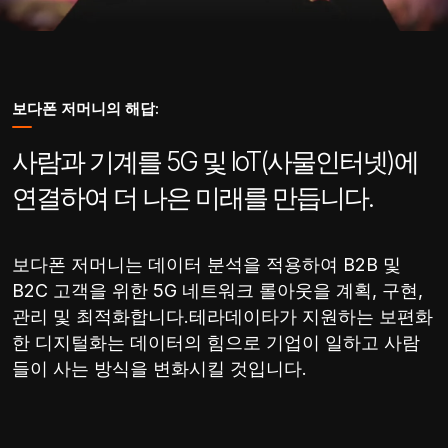
보다폰 저머니의 해답:
사람과 기계를 5G 및 IoT(사물인터넷)에
연결하여 더 나은 미래를 만듭니다.
보다폰 저머니는 데이터 분석을 적용하여 B2B 및
B2C 고객을 위한 5G 네트워크 롤아웃을 계획, 구현,
관리 및 최적화합니다.테라데이타가 지원하는 보편화
한 디지털화는 데이터의 힘으로 기업이 일하고 사람
들이 사는 방식을 변화시킬 것입니다.