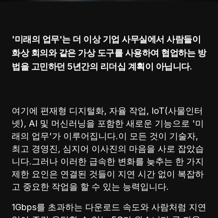
'미래의 업무'는 더 이상 기업 사무실에서 사람들이
화상 회의와 같은 가상 도구를 사용하여 협업하는 방
법을 고민하던 5년간의 리더십 계획이 아닙니다.
여기에 편재형 디지털화, 자율 작업, IoT(사물인터
넷), AI 및 머신러닝을 포함한 새로운 기능으로 '미
래의 업무'가 이루어집니다.이 모든 것이 기술자,
최고 경영진, 심지어 이사진의 마음을 사로 잡았습
니다.그러나 이러한 급속한 변화를 늦추는 한 가지
제한 요인은 연결된 것들이 지연 시간 없이 복잡하
고 중요한 작업을 할 수 있는 능력입니다.
1Gbps를 초과하는 다운로드 속도와 사람처럼 지연