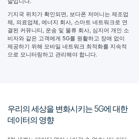
말입니다.
기지국 위치가 확인되면, 보다폰 저머니는 제조업
체, 의료업체, 에너지 회사, 스마트 네트워크로 연
결된 커뮤니티, 운송 및 물류 회사, 심지어 개인 소
비자와 같은 고객에게 5G를 원활하고 장애 없이
제공하기 위해 모바일 네트워크 최적화를 지속적
으로 모니터링하고 관리해야 합니다.
우리의 세상을 변화시키는 5G에 대한
데이터의 영향