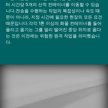
터 시간당 5개의 선적 컨테이너를 이동할 수 있습
니다.전송을 수행하는 작업의 복잡성이나 속도 때
문이 아니라, 지정 시간에 필요한 현장의 모든 요건
때문입니다.각각 1톤 이상의 화물 컨테이너를 들어
올리고 옮기는 그를 멀리 떨어진 중앙 위치로 옮다
는 것은 이전에는 위험한 원격 작업을 의미했습니
다.