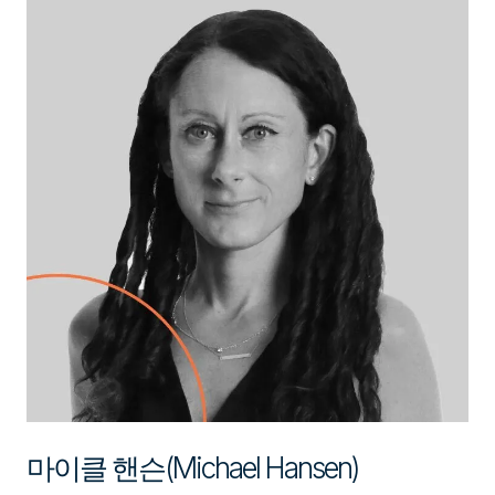
마이클 핸슨(Michael Hansen)