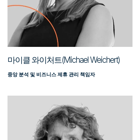
마이클 와이처트(Michael Weichert)
중앙 분석 및 비즈니스 제휴 관리 책임자