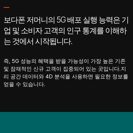
보다폰 저머니의 5G 배포 실행 능력은 기
업 및 소비자 고객의 인구 통계를 이해하
는 것에서 시작됩니다.
즉, 5G 성능의 혜택을 받을 가능성이 가장 높은 기존
및 잠재적인 신규 고객이 집중되어 있는 곳입니다.지
리 공간 데이터와 4D 분석을 사용하면 필요한 정보를
얻을 수 있습니다.