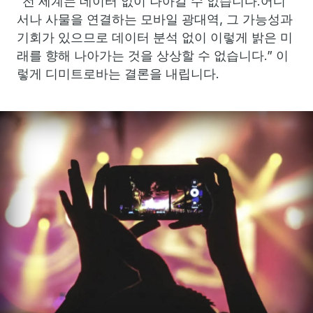
“전 세계는 데이터 없이 나아갈 수 없습니다.어디
서나 사물을 연결하는 모바일 광대역, 그 가능성과
기회가 있으므로 데이터 분석 없이 이렇게 밝은 미
래를 향해 나아가는 것을 상상할 수 없습니다.” 이
렇게 디미트로바는 결론을 내립니다.