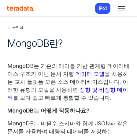
문의
용어집
MongoDB란?
MongoDB는 기존의 테이블 기반 관계형 데이터베
이스 구조가 아닌 문서 지향
데이터 모델
을 사용하
는 교차 플랫폼 오픈 소스 데이터베이스입니다. 이
러한 유형의 모델을 사용하면
정형 및
비정형 데이
터
를 보다 쉽고 빠르게 통합할 수 있습니다.
MongoDB는 어떻게 작동하나요?
MongoDB는 비필수 스키마와 함께 JSON과 같은
문서를 사용하여 대량의 데이터를 저장하는