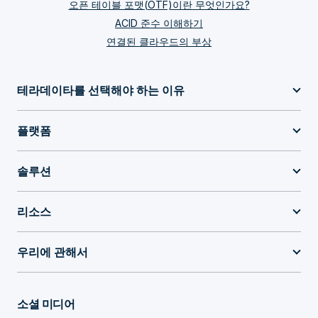
오픈 테이블 포맷(OTF)이란 무엇인가요?
ACID 준수 이해하기
연결된 클라우드의 부상
테라데이타를 선택해야 하는 이유
플랫폼
솔루션
리소스
우리에 관해서
소셜 미디어