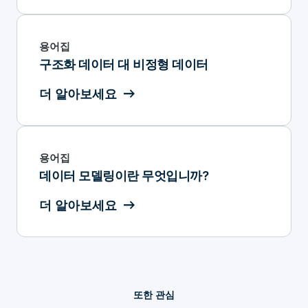
용어집
구조화 데이터 대 비정형 데이터
더 알아보세요
용어집
데이터 모델링이란 무엇입니까?
더 알아보세요
또한 관심