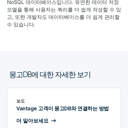
NoSQL 데이터베이스입니다. 유연한 데이터 저장
모델을 통해 사용자는 쿼리를 더 쉽게 작성할 수 있
고, 또한 개발자도 데이터베이스를 더 쉽게 관리할
수 있습니다.
몽고DB에 대한 자세한 보기
보도
Vantage 고객이 몽고DB와 연결하는 방법
더 알아보세요