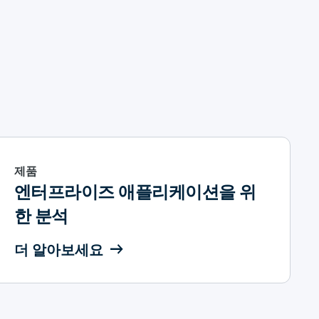
제품
엔터프라이즈 애플리케이션을 위
한 분석
더 알아보세요