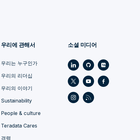
우리에 관해서
소셜 미디어
우리는 누구인가
우리의 리더십
우리의 이야기
Sustainability
People & culture
Teradata Cares
경력