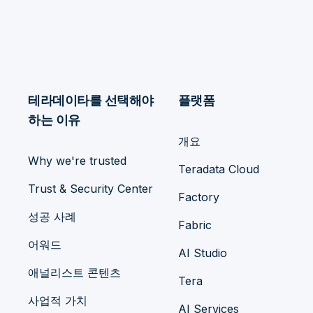
테라데이타를 선택해야
플랫폼
하는 이유
개요
Why we're trusted
Teradata Cloud
Trust & Security Center
Factory
성공 사례
Fabric
어워드
AI Studio
애널리스트 콘텐츠
Tera
사업적 가치
AI Services