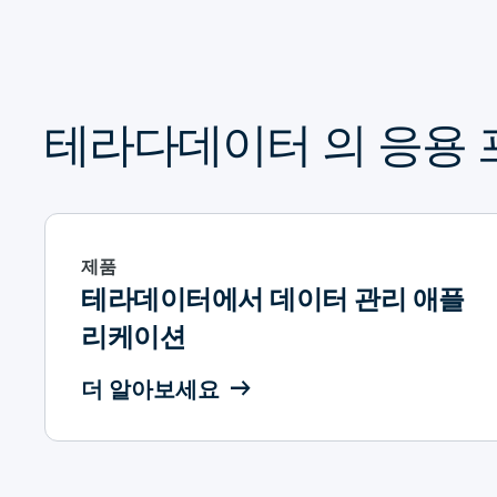
테라다데이터 의 응용
제품
테라데이터에서 데이터 관리 애플
리케이션
더 알아보세요