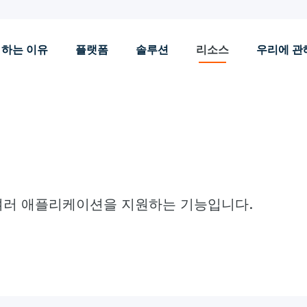
 하는 이유
플랫폼
솔루션
리소스
우리에 관
 여러 애플리케이션을 지원하는 기능입니다.