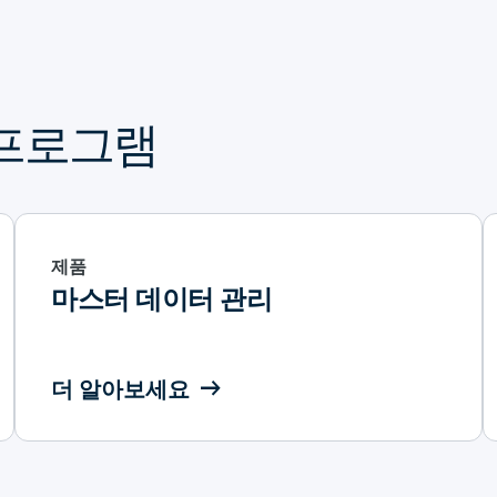
 프로그램
제품
마스터 데이터 관리
더 알아보세요