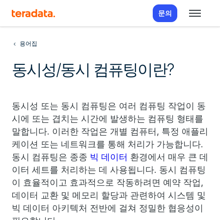
문의
용어집
동시성/동시 컴퓨팅이란?
동시성 또는 동시 컴퓨팅은 여러 컴퓨팅 작업이 동
시에 또는 겹치는 시간에 발생하는 컴퓨팅 형태를
말합니다. 이러한 작업은 개별 컴퓨터, 특정 애플리
케이션 또는 네트워크를 통해 처리가 가능합니다.
동시 컴퓨팅은 종종
빅 데이터
환경에서 매우 큰 데
이터 세트를 처리하는 데 사용됩니다. 동시 컴퓨팅
이 효율적이고 효과적으로 작동하려면 예약 작업,
데이터 교환 및 메모리 할당과 관련하여 시스템 및
빅 데이터 아키텍처 전반에 걸쳐 정밀한 협응성이