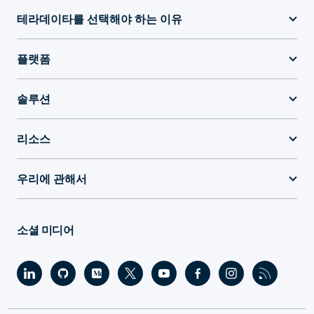
테라데이타를 선택해야 하는 이유
플랫폼
솔루션
리소스
우리에 관해서
소셜 미디어