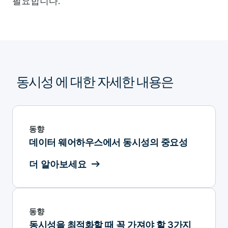
필요합니다.
동시성 에 대한 자세한 내용은
동향
데이터 웨어하우스에서 동시성의 중요성
더 알아보세요
동향
동시성을 최적화할 때 꼭 가져야 할 3가지