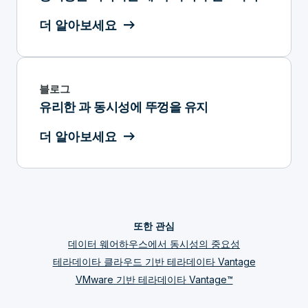
더 알아보세요
블로그
유리한 과 동시성에 뚜껑을 유지
더 알아보세요
또한 관심
데이터 웨어하우스에서 동시성의 중요성
테라데이타 클라우드 기반 테라데이타 Vantage
VMware 기반 테라데이타 Vantage™