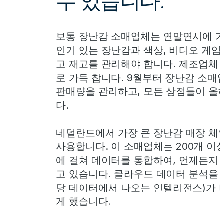
수 있습니다.
보통 장난감 소매업체는 연말연시에 가
인기 있는 장난감과 색상, 비디오 게임
고 재고를 관리해야 합니다. 제조업체
로 가득 찹니다. 9월부터 장난감 소
판매량을 관리하고, 모든 상점들이 올
다.
네덜란드에서 가장 큰 장난감 매장 체인점
사용합니다. 이 소매업체는 200개 이
에 걸쳐 데이터를 통합하여, 언제든지 
고 있습니다. 클라우드 데이터 분석을
당 데이터에서 나오는 인텔리전스)가
게 했습니다.