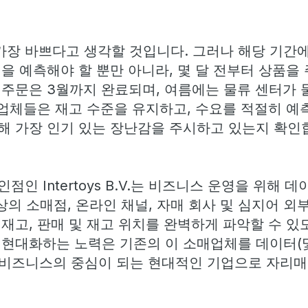
장 바쁘다고 생각할 것입니다. 그러나 해당 기간
을 예측해야 할 뿐만 아니라, 몇 달 전부터 상품을
 주문은 3월까지 완료되며, 여름에는 물류 센터가
매업체들은 재고 수준을 유지하고, 수요를 적절히 예
해 가장 인기 있는 장난감을 주시하고 있는지 확인
인 Intertoys B.V.는 비즈니스 운영을 위해 
상의 소매점, 온라인 채널, 자매 회사 및 심지어 외
재고, 판매 및 재고 위치를 완벽하게 파악할 수 있
 현대화하는 노력은 기존의 이 소매업체를 데이터(
 비즈니스의 중심이 되는 현대적인 기업으로 자리