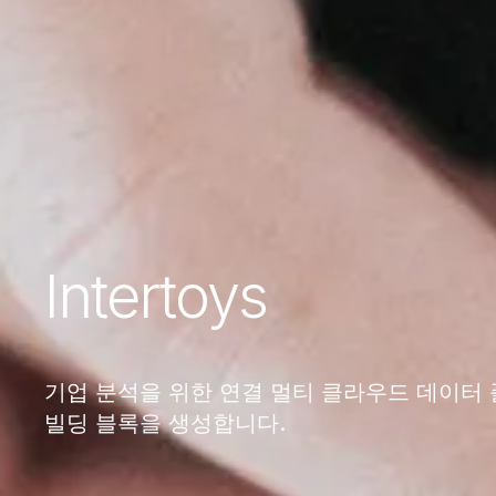
Intertoys
기업 분석을 위한 연결 멀티 클라우드 데이터
빌딩 블록을 생성합니다.