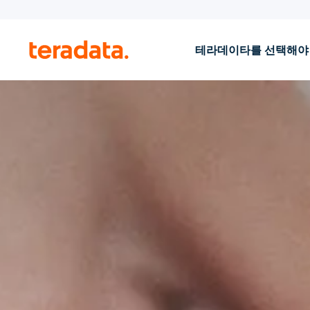
테라데이타를 선택해야