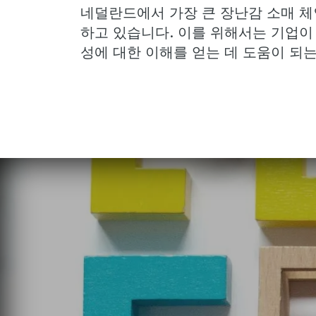
네덜란드에서 가장 큰 장난감 소매 체인
하고 있습니다. 이를 위해서는 기업이
성에 대한 이해를 얻는 데 도움이 되