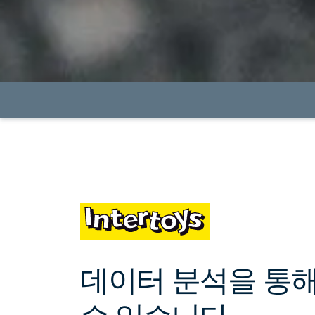
데이터 분석을 통