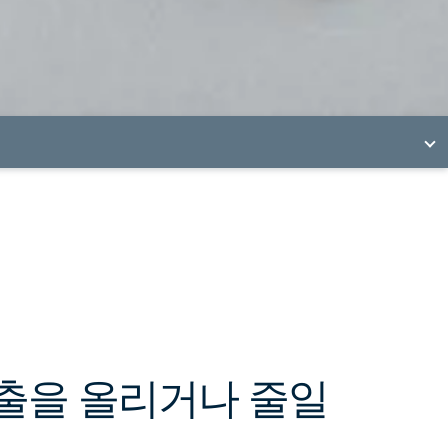
출을 올리거나 줄일