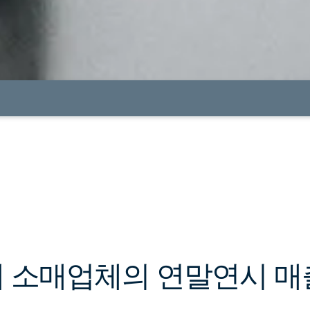
해 소매업체의 연말연시 매