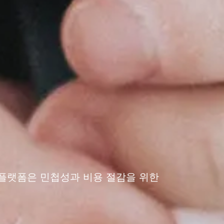
 플랫폼은 민첩성과 비용 절감을 위한