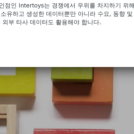
점인 Intertoys는 경쟁에서 우위를 차지하기 위
 소유하고 생성한 데이터뿐만 아니라 수요, 동향 및
는 외부 타사 데이터도 활용해야 합니다.