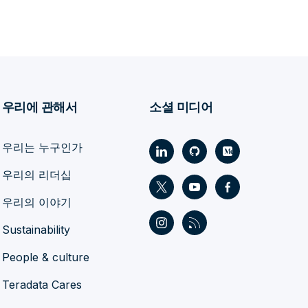
우리에 관해서
소셜 미디어
우리는 누구인가
우리의 리더십
우리의 이야기
Sustainability
People & culture
Teradata Cares