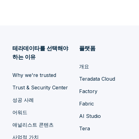
테라데이타를 선택해야
플랫폼
하는 이유
개요
Why we're trusted
Teradata Cloud
Trust & Security Center
Factory
성공 사례
Fabric
어워드
AI Studio
애널리스트 콘텐츠
Tera
사업적 가치