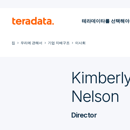
테라데이타를 선택해야
집
우리에 관해서
기업 지배구조
이사회
Kimberly
Nelson
Director