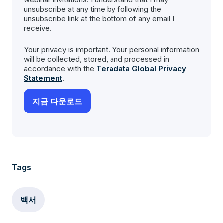
unsubscribe at any time by following the
unsubscribe link at the bottom of any email I
receive.
Your privacy is important. Your personal information
will be collected, stored, and processed in
accordance with the
Teradata Global Privacy
Statement
.
Tags
백서