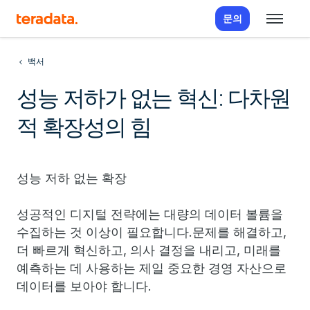
문의
백서
성능 저하가 없는 혁신: 다차원
적 확장성의 힘
성능 저하 없는 확장
성공적인 디지털 전략에는 대량의 데이터 볼륨을
수집하는 것 이상이 필요합니다.문제를 해결하고,
더 빠르게 혁신하고, 의사 결정을 내리고, 미래를
예측하는 데 사용하는 제일 중요한 경영 자산으로
데이터를 보아야 합니다.