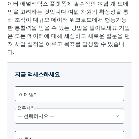
이터 애널리틱스 플랫폼에 필수적인 여덟 개 도메
인을 고려하는 것입니다.여덟 차원의 확장성을 통
해 조직이 대규모 데이터 워크로드에서 행동가능
한 통찰력을 얻을 수 있는 방법을 알아보세요.기업
은 모든 데이터에 대해 세심하고 새로운 질문을 던
져 사업 실적을 이루고 목표를 달성할 수 있습니
다.
지금 액세스하세요
이메일*
접두사*