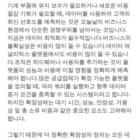
기계 부품에 유지 보수가 필요하거나 새로운 비용
절감 기회가 필요할 때, 데이터를 사용하여 고객의
최신 선호도를 예측하는 것은 오늘날의 비즈니스
환경에서 단순한 경쟁우위를 넘어서는 것입니다.
지금은 데이터 최적화가 필수적입니다.비즈니스의
불확실성은 비용이 많이 들 수 있습니다.데이터 애
널리틱스 플랫폼에서도 비용이 많이 들 수 있습니
다.조직은 하드웨어나 사용자를 추가하는 것이 플
랫폼의 성능과 비용에 미칠 영향을 정확하게 예측
해야 합니다.많은 공급업체가 확장 가능한 플랫폼
을 정의할 때, 여러 쿼리를 실행하고 향후 데이터
증가 요건을 충족할 수 있는 시스템이라고 합니다.
하지만 확장성에는 대기 시간, 성능, 안정성, 가용
성 및 총 소유 비용과 같은 중요한 요소도 고려해야
합니다.
그렇기 때문에 더 정확한 확장성의 정의는 모든 데