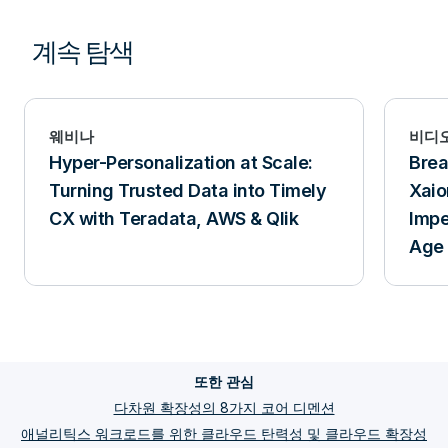
계속 탐색
웨비나
비디
Hyper-Personalization at Scale:
Breakfa
Turning Trusted Data into Timely
Xaio
CX with Teradata, AWS & Qlik
Impe
Age 
또한 관심
다차원 확장성의 8가지 코어 디멘션
애널리틱스 워크로드를 위한 클라우드 탄력성 및 클라우드 확장성