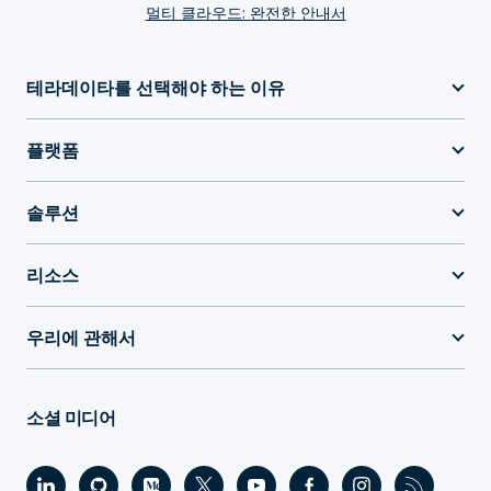
멀티 클라우드: 완전한 안내서
테라데이타를 선택해야 하는 이유
플랫폼
솔루션
리소스
우리에 관해서
소셜 미디어