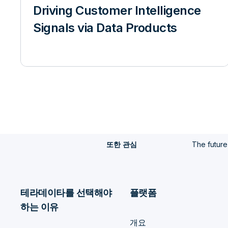
Driving Customer Intelligence
Signals via Data Products
The future
또한 관심
테라데이타를 선택해야
플랫폼
하는 이유
개요