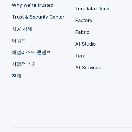
Why we're trusted
Teradata Cloud
Trust & Security Center
Factory
성공 사례
Fabric
어워드
AI Studio
애널리스트 콘텐츠
Tera
사업적 가치
AI Services
전개