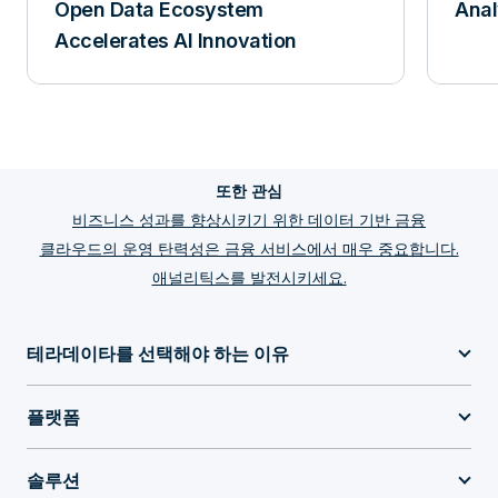
Open Data Ecosystem
Anal
Accelerates AI Innovation
또한 관심
비즈니스 성과를 향상시키기 위한 데이터 기반 금융
클라우드의 운영 탄력성은 금융 서비스에서 매우 중요합니다.
애널리틱스를 발전시키세요.
테라데이타를 선택해야 하는 이유
플랫폼
솔루션