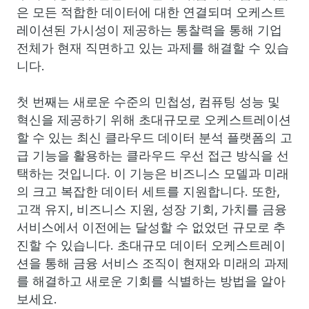
은 모든 적합한 데이터에 대한 연결되며 오케스트
레이션된 가시성이 제공하는 통찰력을 통해 기업
전체가 현재 직면하고 있는 과제를 해결할 수 있습
니다.
첫 번째는 새로운 수준의 민첩성, 컴퓨팅 성능 및
혁신을 제공하기 위해 초대규모로 오케스트레이션
할 수 있는 최신 클라우드 데이터 분석 플랫폼의 고
급 기능을 활용하는 클라우드 우선 접근 방식을 선
택하는 것입니다. 이 기능은 비즈니스 모델과 미래
의 크고 복잡한 데이터 세트를 지원합니다. 또한,
고객 유지, 비즈니스 지원, 성장 기회, 가치를 금융
서비스에서 이전에는 달성할 수 없었던 규모로 추
진할 수 있습니다. 초대규모 데이터 오케스트레이
션을 통해 금융 서비스 조직이 현재와 미래의 과제
를 해결하고 새로운 기회를 식별하는 방법을 알아
보세요.