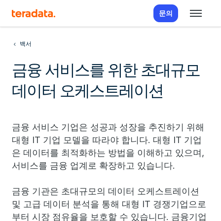
문의
백서
금융 서비스를 위한 초대규모
데이터 오케스트레이션
금융 서비스 기업은 성공과 성장을 추진하기 위해
대형 IT 기업 모델을 따라야 합니다. 대형 IT 기업
은 데이터를 최적화하는 방법을 이해하고 있으며,
서비스를 금융 업계로 확장하고 있습니다.
금융 기관은 초대규모의 데이터 오케스트레이션
및 고급 데이터 분석을 통해 대형 IT 경쟁기업으로
부터 시장 점유율을 보호할 수 있습니다. 금융기업