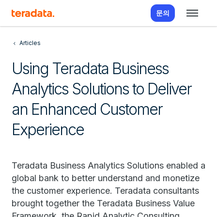
문의
Articles
Using Teradata Business
Analytics Solutions to Deliver
an Enhanced Customer
Experience
Teradata Business Analytics Solutions enabled a
global bank to better understand and monetize
the customer experience. Teradata consultants
brought together the Teradata Business Value
Framework, the Rapid Analytic Consulting