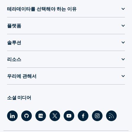
테라데이타를 선택해야 하는 이유
플랫폼
솔루션
리소스
우리에 관해서
소셜 미디어