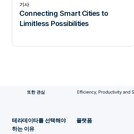
기사
Connecting Smart Cities to
Limitless Possibilities
Efficiency, Productivity an
또한 관심
테라데이타를 선택해야
플랫폼
하는 이유