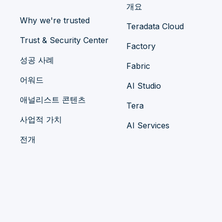
개요
Why we're trusted
Teradata Cloud
Trust & Security Center
Factory
성공 사례
Fabric
어워드
AI Studio
애널리스트 콘텐츠
Tera
사업적 가치
AI Services
전개