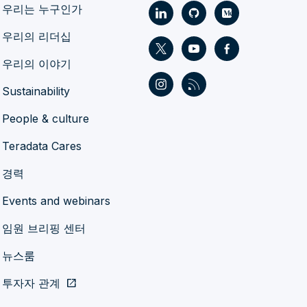
우리는 누구인가
우리의 리더십
우리의 이야기
Sustainability
People & culture
Teradata Cares
경력
Events and webinars
임원 브리핑 센터
뉴스룸
투자자 관계
open_in_new