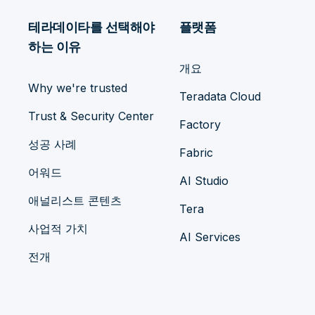
테라데이타를 선택해야
플랫폼
하는 이유
개요
Why we're trusted
Teradata Cloud
Trust & Security Center
Factory
성공 사례
Fabric
어워드
AI Studio
애널리스트 콘텐츠
Tera
사업적 가치
AI Services
전개