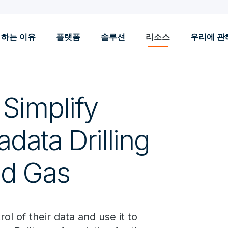
 하는 이유
플랫폼
솔루션
리소스
우리에 관
Simplify
data Drilling
and Gas
l of their data and use it to