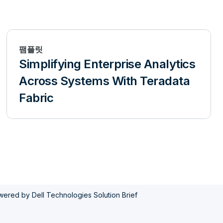
팸플릿
Simplifying Enterprise Analytics
Across Systems With Teradata
Fabric
red by Dell Technologies Solution Brief