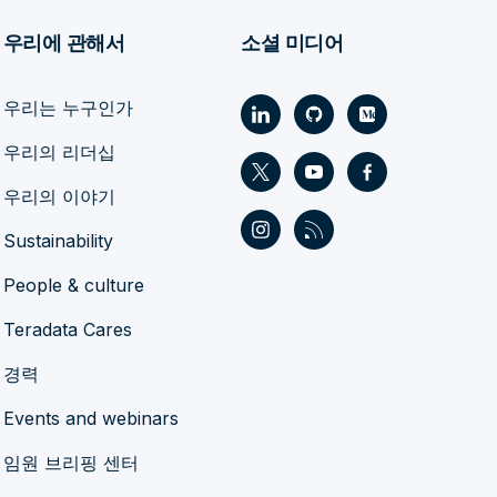
우리에 관해서
소셜 미디어
우리는 누구인가
우리의 리더십
우리의 이야기
Sustainability
People & culture
Teradata Cares
경력
Events and webinars
임원 브리핑 센터