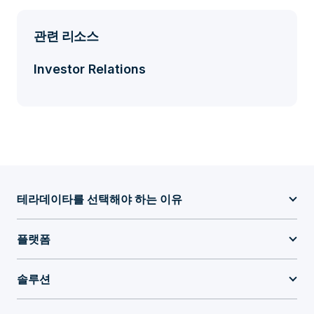
관련 리소스
Investor Relations
테라데이타를 선택해야 하는 이유
플랫폼
솔루션