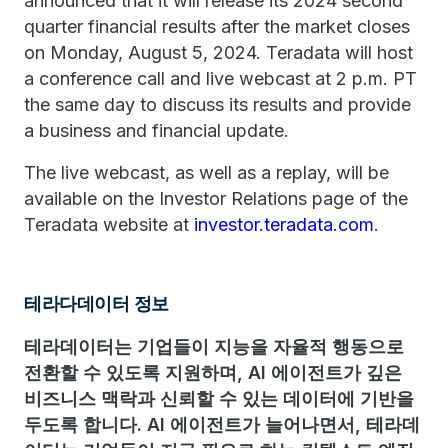
announced that it will release its 2024 second
quarter financial results after the market closes
on Monday, August 5, 2024. Teradata will host
a conference call and live webcast at 2 p.m. PT
the same day to discuss its results and provide
a business and financial update.
The live webcast, as well as a replay, will be
available on the Investor Relations page of the
Teradata website at
investor.teradata.com
.
테라다데이터 정보
테라데이터는 기업들이 지능을 자율적 행동으로
전환할 수 있도록 지원하며, AI 에이전트가 깊은
비즈니스 맥락과 신뢰할 수 있는 데이터에 기반을
두도록 합니다. AI 에이전트가 늘어나면서, 테라데