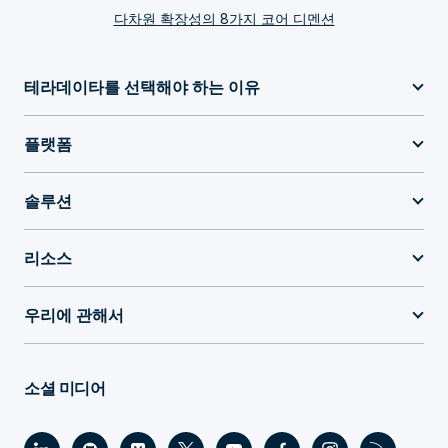
다차원 확장성의 8가지 코어 디멘션
테라데이타를 선택해야 하는 이유
플랫폼
솔루션
리소스
우리에 관해서
소셜 미디어