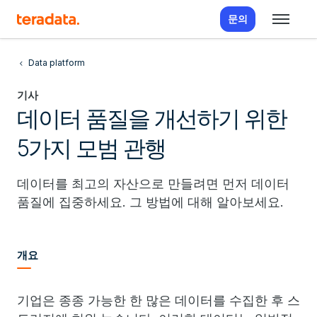
문의
Data platform
기사
데이터 품질을 개선하기 위한
5가지 모범 관행
데이터를 최고의 자산으로 만들려면 먼저 데이터
품질에 집중하세요. 그 방법에 대해 알아보세요.
개요
기업은 종종 가능한 한 많은 데이터를 수집한 후 스