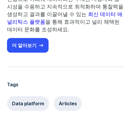
시성을 수용하고 지속적으로 최적화하며 통찰력을
생성하고 결과를 이끌어낼 수 있는
최신 데이터 애
널리틱스 플랫폼
을 통해 효과적이고 널리 채택된
데이터 문화를 조성하세요.
더 알아보기
Tags
Data platform
Articles