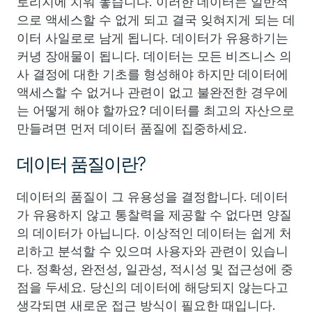
토리지에 치워 놓습니다. 이러한 데이터는 일반적
으로 액세스할 수 없게 되고 결국 잊혀지게 되는 데
이터 사일로로 남게 됩니다. 데이터가 유용하기는
커녕 장애물이 됩니다. 데이터는 모든 비즈니스 의
사 결정에 대한 기초를 형성해야 하지만 데이터에
액세스할 수 없거나 관련이 없고 불완전한 경우에
는 어떻게 해야 할까요? 데이터를 최고의 자산으로
만들려면 먼저 데이터 품질에 집중하세요.
데이터 품질이란?
데이터의 품질이 그 유용성을 결정합니다. 데이터
가 유용하지 않고 통찰력을 제공할 수 없다면 양질
의 데이터가 아닙니다. 이상적인 데이터는 쉽게 처
리하고 분석할 수 있으며 사용자와 관련이 있습니
다. 정확성, 완전성, 일관성, 적시성 및 접근성에 중
점을 두세요. 당신의 데이터에 해당되지 않는다고
생각되면 새로운 접근 방식이 필요한 때입니다.