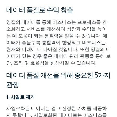
데이터 품질로 수익 창출
양질의 데이터를 통해 비즈니스는 프로세스를 간
소화하고 서비스를 개선하며 성장과 수익을 높이
는 데 도움이 되는 통찰력을 얻을 수 있습니다. 데
이터가 좋을수록 통찰력이 향상되고 비즈니스는
현재와 미래에 더 나아질 것입니다. 또한 양질의 데
이터가 있는 경우 좋은 데이터 관리 관행을 통해 보
안, 조직 및 효율성을 향상시킬 수 있습니다.
데이터 품질 개선을 위해 중요한 5가지
관행
1. 사일로 제거
사일로화된 데이터는 결코 진정한 가치를 제공하
지 못합니다. 사일로화된 데이터로는 비즈니스를