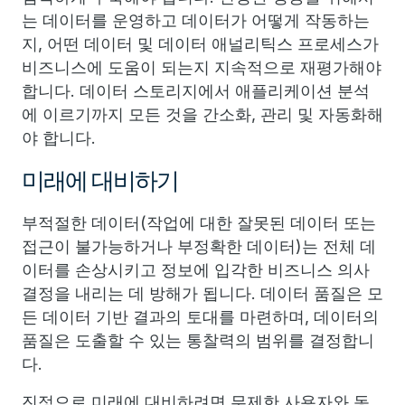
는 데이터를 운영하고 데이터가 어떻게 작동하는
지, 어떤 데이터 및 데이터 애널리틱스 프로세스가
비즈니스에 도움이 되는지 지속적으로 재평가해야
합니다. 데이터 스토리지에서 애플리케이션 분석
에 이르기까지 모든 것을 간소화, 관리 및 자동화해
야 합니다.
미래에 대비하기
부적절한 데이터(작업에 대한 잘못된 데이터 또는
접근이 불가능하거나 부정확한 데이터)는 전체 데
이터를 손상시키고 정보에 입각한 비즈니스 의사
결정을 내리는 데 방해가 됩니다. 데이터 품질은 모
든 데이터 기반 결과의 토대를 마련하며, 데이터의
품질은 도출할 수 있는 통찰력의 범위를 결정합니
다.
진정으로 미래에 대비하려면 무제한 사용자와 동