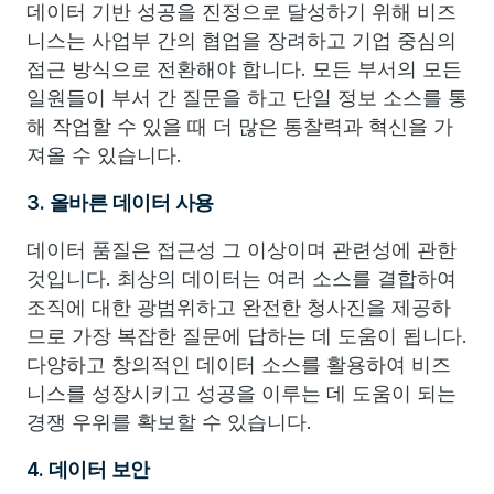
데이터 기반 성공을 진정으로 달성하기 위해 비즈
니스는 사업부 간의 협업을 장려하고 기업 중심의
접근 방식으로 전환해야 합니다. 모든 부서의 모든
일원들이 부서 간 질문을 하고 단일 정보 소스를 통
해 작업할 수 있을 때 더 많은 통찰력과 혁신을 가
져올 수 있습니다.
3. 올바른 데이터 사용
데이터 품질은 접근성 그 이상이며 관련성에 관한
것입니다. 최상의 데이터는 여러 소스를 결합하여
조직에 대한 광범위하고 완전한 청사진을 제공하
므로 가장 복잡한 질문에 답하는 데 도움이 됩니다.
다양하고 창의적인 데이터 소스를 활용하여 비즈
니스를 성장시키고 성공을 이루는 데 도움이 되는
경쟁 우위를 확보할 수 있습니다.
4. 데이터 보안