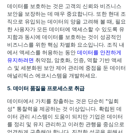
데이터를 보호하는 것은 고객의 신뢰와 비즈니스
보안을 보장하는 데 매우 중요합니다. 또한 현대 조
직으로 유입되는 데이터의 양을 고려해 볼 때, 필요
한 사용자가 모든 데이터에 액세스할 수 있도록 유
지함과 동시에 데이터를 보호하는 것이 성공적인
비즈니스를 위한 핵심 차별화 요소입니다. 조직 내
에서 액세스를 허용하는 동안
데이터를 안전하게
유지하려면
취약점, 암호화, 인증, 역할 기반 액세
스 및 세분화된 보안 제어 관리에 중점을 둔 데이터
애널리틱스 에코시스템을 개발하세요.
5. 데이터 품질을 프로세스로 취급
데이터에서 가치를 창출하는 것은 단순히 "일회
성" 통찰력을 제공하는 것 이상입니다. 확립된 데
이터 관리 시스템이 도움이 되지만 기업은 데이터
를 정리 및 유지 관리하고 이러한 관행을 중심으로
엄격하게 구축해야 합니다. 진정한 성공을 위해서