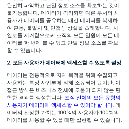
완전히 파악하고 단일 정보 소스를 확보하는 것이
불가능합니다. 데이터가 격리되면 다른 부서의 사
용자가 데이터를 공유하는 대신 데이터를 복제하
여 혼동, 불일치 및 민첩성 상실을 초래합니다. 사
일로를 제거함으로써 조직의 모든 일원이 모든 데
이터를 한 번에 볼 수 있고 단일 정보 소스를 확보
할 수 있습니다.
2. 모든 사용자가 데이터에 액세스할 수 있도록 설정
데이터는 전통적으로 자체 목적을 위해 수집되고
사용하는 특정 사업부에 의해 소유되어 왔지만, 이
접근 방식은 비즈니스 전체에 도움이 되지 않는 편
협한 결과를 생성합니다.
조직 전체의 모든 유형의
사용자가 데이터에 액세스할 수 있어야 합니다.
데
이터의 진정한 가치는 100%의 사용자가 100%의
데이터를 사용할 수 있을 때만 실현될 수 있습니다.