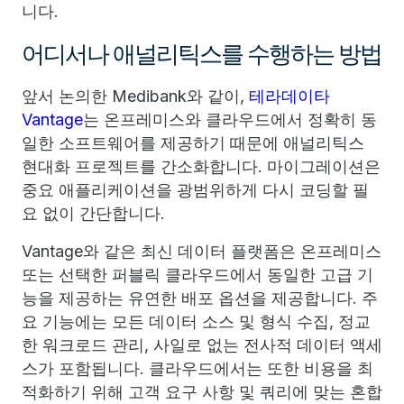
니다.
어디서나 애널리틱스를 수행하는 방법
앞서 논의한 Medibank와 같이,
테라데이타
Vantage
는 온프레미스와 클라우드에서 정확히 동
일한 소프트웨어를 제공하기 때문에 애널리틱스
현대화 프로젝트를 간소화합니다. 마이그레이션은
중요 애플리케이션을 광범위하게 다시 코딩할 필
요 없이 간단합니다.
Vantage와 같은 최신 데이터 플랫폼은 온프레미스
또는 선택한 퍼블릭 클라우드에서 동일한 고급 기
능을 제공하는 유연한 배포 옵션을 제공합니다. 주
요 기능에는 모든 데이터 소스 및 형식 수집, 정교
한 워크로드 관리, 사일로 없는 전사적 데이터 액세
스가 포함됩니다. 클라우드에서는 또한 비용을 최
적화하기 위해 고객 요구 사항 및 쿼리에 맞는 혼합