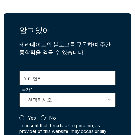
알고 있어
테라데이트의 블로그를 구독하여 주간
통찰력을 얻을 수 있습니다
이메일*
국가*
Yes
No
I consent that Teradata Corporation, as
provider of this website, may occasionally