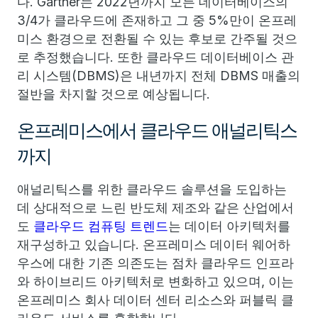
다. Gartner는 2022년까지 모든 데이터베이스의
3/4가 클라우드에 존재하고 그 중 5%만이 온프레
미스 환경으로 전환될 수 있는 후보로 간주될 것으
로 추정했습니다. 또한 클라우드 데이터베이스 관
리 시스템(DBMS)은 내년까지 전체 DBMS 매출의
절반을 차지할 것으로 예상됩니다.
온프레미스에서 클라우드 애널리틱스
까지
애널리틱스를 위한 클라우드 솔루션을 도입하는
데 상대적으로 느린 반도체 제조와 같은 산업에서
도
클라우드 컴퓨팅 트렌드
는 데이터 아키텍처를
재구성하고 있습니다. 온프레미스 데이터 웨어하
우스에 대한 기존 의존도는 점차 클라우드 인프라
와 하이브리드 아키텍처로 변화하고 있으며, 이는
온프레미스 회사 데이터 센터 리소스와 퍼블릭 클