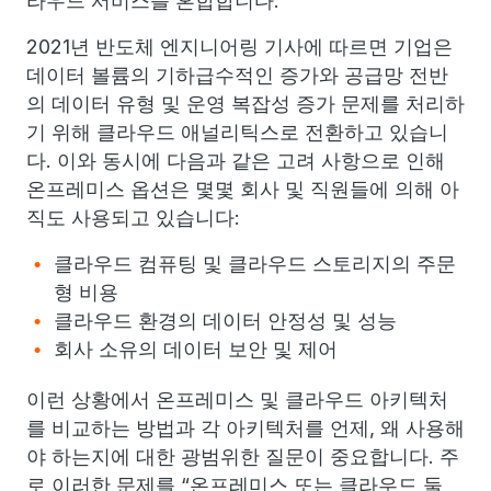
라우드 서비스를 혼합합니다.
2021년 반도체 엔지니어링 기사에 따르면 기업은
데이터 볼륨의 기하급수적인 증가와 공급망 전반
의 데이터 유형 및 운영 복잡성 증가 문제를 처리하
기 위해 클라우드 애널리틱스로 전환하고 있습니
다. 이와 동시에 다음과 같은 고려 사항으로 인해
온프레미스 옵션은 몇몇 회사 및 직원들에 의해 아
직도 사용되고 있습니다:
클라우드 컴퓨팅 및 클라우드 스토리지의 주문
형 비용
클라우드 환경의 데이터 안정성 및 성능
회사 소유의 데이터 보안 및 제어
이런 상황에서 온프레미스 및 클라우드 아키텍처
를 비교하는 방법과 각 아키텍처를 언제, 왜 사용해
야 하는지에 대한 광범위한 질문이 중요합니다. 주
로 이러한 문제를 “온프레미스 또는 클라우드 둘