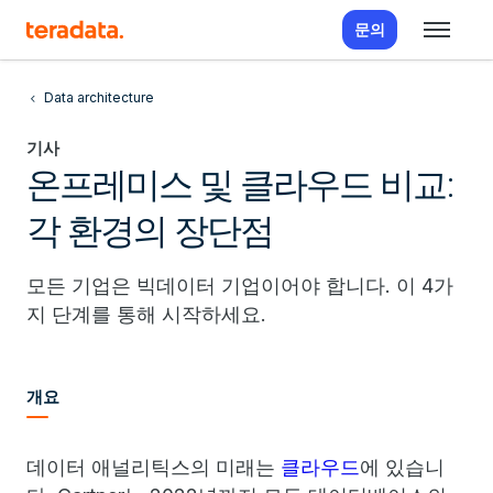
문의
Data architecture
기사
온프레미스 및 클라우드 비교:
각 환경의 장단점
모든 기업은 빅데이터 기업이어야 합니다. 이 4가
지 단계를 통해 시작하세요.
개요
데이터 애널리틱스의 미래는
클라우드
에 있습니