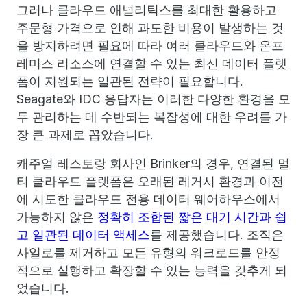
그러나 클라우드 애널리틱스를 최대한 활용하고
주문형 가격으로 인해 과도한 비용이 발생하는 것
을 방지하려면 필요에 따라 여러 클라우드와 온프
레미스 리소스에 연결할 수 있는 최신 데이터 플랫
폼이 지원되는 일관된 전략이 필요합니다.
Seagate와 IDC 응답자는 이러한 다양한 환경을 모
두 관리하는 데 수반되는 복잡성에 대한 우려를 가
장 큰 과제로 꼽았습니다.
캐주얼 레스토랑 회사인 Brinker의 경우, 연결된 멀
티 클라우드 플랫폼은 오래된 레거시 환경과 이전
에 시도한 클라우드 전용 데이터 웨어하우스에서
가능하지 않은
정확히 조합된 짧은 대기 시간과 쉽
고 일관된 데이터 액세스
를 제공했습니다. 조직은
사일로를 제거하고 모든 유형의 워크로드를 안정
적으로 실행하고 확장할 수 있는 능력을 갖추게 되
었습니다.