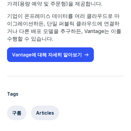
가격(용량 예약 및 주문형)을 제공합니다.
기업이 온프레미스 데이터를 여러 클라우드로 마
이그레이션하든, 단일 퍼블릭 클라우드에 연결하
거나 다른 배포 모델을 추구하든, Vantage는 이를
수행할 수 있습니다.
Vantage에 대해 자세히 알아보기
Tags
구름
Articles