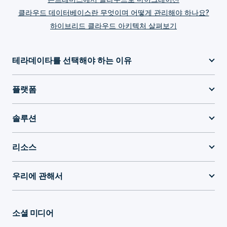
클라우드 데이터베이스란 무엇이며 어떻게 관리해야 하나요?
하이브리드 클라우드 아키텍처 살펴보기
테라데이타를 선택해야 하는 이유
플랫폼
솔루션
리소스
우리에 관해서
소셜 미디어