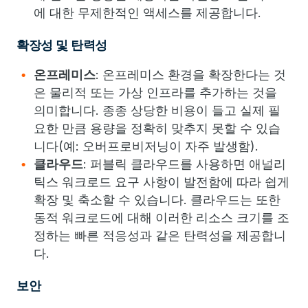
에 대한 무제한적인 액세스를 제공합니다.
확장성 및 탄력성
온프레미스
:
온프레미스 환경을 확장한다는 것
은 물리적 또는 가상 인프라를 추가하는 것을
의미합니다. 종종 상당한 비용이 들고 실제 필
요한 만큼 용량을 정확히 맞추지 못할 수 있습
니다(예: 오버프로비저닝이 자주 발생함).
클라우드
: 퍼블릭 클라우드를 사용하면 애널리
틱스 워크로드 요구 사항이 발전함에 따라 쉽게
확장 및 축소할 수 있습니다. 클라우드는 또한
동적 워크로드에 대해 이러한 리소스 크기를 조
정하는 빠른 적응성과 같은 탄력성을 제공합니
다.
보안