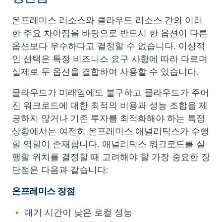
온프레미스 리소스와 클라우드 리소스 간의 이러
한 주요 차이점을 바탕으로 반드시 한 옵션이 다른
옵션보다 우수하다고 결정할 수 없습니다. 이상적
인 선택은 특정 비즈니스 요구 사항에 따라 다르며
실제로 두 옵션을 결합하여 사용할 수 있습니다.
클라우드가 미래임에도 불구하고 클라우드가 주어
진 워크로드에 대한 최적의 비용과 성능 조합을 제
공하지 않거나 기존 투자를 최적화해야 하는 특정
상황에서는 여전히 온프레미스 애널리틱스가 수행
할 역할이 존재합니다. 애널리틱스 워크로드를 실
행할 위치를 결정할 때 고려해야 할 가장 중요한 장
단점은 다음과 같습니다:
온프레미스 장점
대기 시간이 낮은 로컬 성능