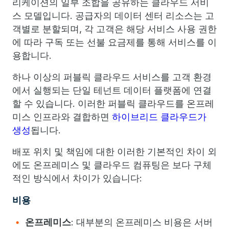
리케이션의 일부 조합을 공유하는 클라우드 서비
스 모델입니다. 공급자의 데이터 센터 리소스는 고
객별로 분할되며, 각 고객은 해당 서비스 사용 권한
에 따라 구독 또는 선불 요금제를 통해 서비스를 이
용합니다.
하나 이상의 퍼블릭 클라우드 서비스를 고객 환경
에서 실행되는 단일 테넌트 데이터 플랫폼에 연결
할 수 있습니다. 이러한 퍼블릭 클라우드를 온프레
미스 인프라와 결합하면
하이브리드 클라우드가
생성
됩니다.
배포 위치 및 책임에 대한 이러한 기본적인 차이 외
에도 온프레미스 및 클라우드 컴퓨팅은 보다 구체
적인 방식에서 차이가 있습니다:
비용
온프레미스
: 대부분의 온프레미스 비용은 서버