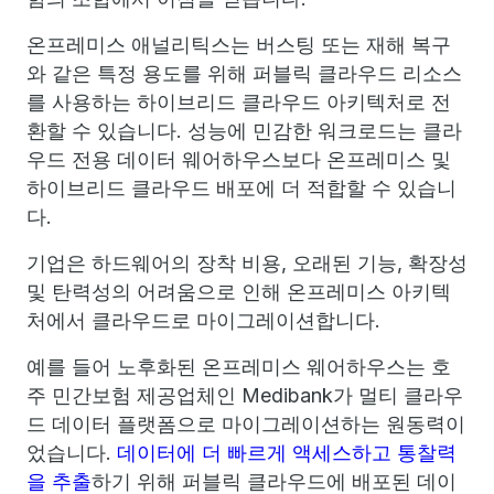
온프레미스 애널리틱스는 버스팅 또는 재해 복구
와 같은 특정 용도를 위해 퍼블릭 클라우드 리소스
를 사용하는 하이브리드 클라우드 아키텍처로 전
환할 수 있습니다. 성능에 민감한 워크로드는 클라
우드 전용 데이터 웨어하우스보다 온프레미스 및
하이브리드 클라우드 배포에 더 적합할 수 있습니
다.
기업은 하드웨어의 장착 비용, 오래된 기능, 확장성
및 탄력성의 어려움으로 인해 온프레미스 아키텍
처에서 클라우드로 마이그레이션합니다.
예를 들어 노후화된 온프레미스 웨어하우스는 호
주 민간보험 제공업체인 Medibank가 멀티 클라우
드 데이터 플랫폼으로 마이그레이션하는 원동력이
었습니다.
데이터에 더 빠르게 액세스하고 통찰력
을 추출
하기 위해 퍼블릭 클라우드에 배포된 데이