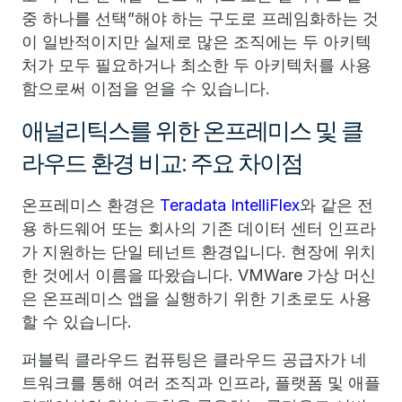
중 하나를 선택”해야 하는 구도로 프레임화하는 것
이 일반적이지만 실제로 많은 조직에는 두 아키텍
처가 모두 필요하거나 최소한 두 아키텍처를 사용
함으로써 이점을 얻을 수 있습니다.
애널리틱스를 위한 온프레미스 및 클
라우드 환경 비교: 주요 차이점
온프레미스 환경은
Teradata IntelliFlex
와 같은 전
용 하드웨어 또는 회사의 기존 데이터 센터 인프라
가 지원하는 단일 테넌트 환경입니다. 현장에 위치
한 것에서 이름을 따왔습니다. VMWare 가상 머신
은 온프레미스 앱을 실행하기 위한 기초로도 사용
할 수 있습니다.
퍼블릭 클라우드 컴퓨팅은 클라우드 공급자가 네
트워크를 통해 여러 조직과 인프라, 플랫폼 및 애플