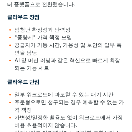
터 플랫폼으로 전환했습니다.
클라우드 장점
엄청난 확장성과 탄력성
"종량제" 가격 책정 모델
공급자가 가동 시간, 가용성 및 보안의 일부 측
면을 담당
AI 및 머신 러닝과 같은 혁신으로 빠르게 확장
되는 기능 세트
클라우드 단점
일부 워크로드에 과도할 수 있는 대기 시간
주문형으로만 청구되는 경우 예측할 수 없는 가
격 책정
가변성/일정한 활용도 없이 워크로드에서 가장
비용 효율적이지 않습니다.