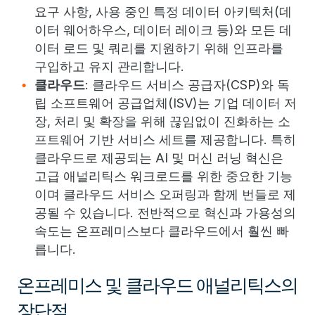
요구 사항, 사용 중인 특정 데이터 아키텍처(데
이터 웨어하우스, 데이터 레이크 등)와 모든 데
이터 로드 및 쿼리를 지원하기 위해 인프라를
구입하고 유지 관리합니다.
클라우드
: 클라우드 서비스 공급자(CSP)와 독
립 소프트웨어 공급업체(ISV)는 기업 데이터 저
장, 처리 및 확장을 위해 끊임없이 진화하는 소
프트웨어 기반 서비스 세트를 제공합니다. 특히
클라우드로 제공되는 AI 및 머신 러닝 혁신은
고급 애널리틱스 워크로드를 위한 중요한 기능
이며 클라우드 서비스 오퍼링과 함께 번들로 제
공될 수 있습니다. 전반적으로 혁신과 가용성의
속도는 온프레미스보다 클라우드에서 훨씬 빠
릅니다.
온프레미스 및 클라우드 애널리틱스의
장단점