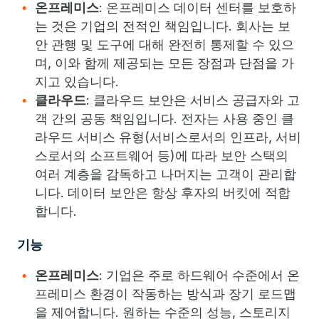
온프레미스
:
온프레미스 데이터 센터를 보호하
는 것은 기업의 전적인 책임입니다. 회사는 보
안 관행 및 도구에 대해 완전히 통제할 수 있으
며, 이와 함께 제공되는 모든 장점과 단점을 가
지고 있습니다.
클라우드
: 클라우드 보안은 서비스 공급자와 고
객 간의 공동 책임입니다. 전자는 사용 중인 클
라우드 서비스 유형(서비스로서의 인프라, 서비
스로서의 소프트웨어 등)에 따라 보안 스택의
여러 계층을 감독하고 나머지는 고객이 관리합
니다. 데이터 보안은 항상 후자의 버킷에 적합
합니다.
기능
온프레미스
: 기업은 주로 하드웨어 수준에서 온
프레미스 환경이 작동하는 방식과 장기 로드맵
을 제어합니다. 원하는 수준의 성능, 스토리지