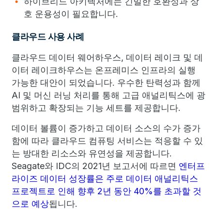
하이브리드 아키텍처에는 긴밀한 호환성과 상
호 운용성이 필요합니다.
클라우드 사용 사례
클라우드 데이터 웨어하우스, 데이터 레이크 및 데
이터 레이크하우스는 온프레미스 인프라의 실행
가능한 대안이 되었습니다. 우수한 탄력성과 함께
AI 및 머신 러닝 처리를 통해 고급 애널리틱스에 광
범위하고 확장되는 기능 세트를 제공합니다.
데이터 볼륨이 증가하고 데이터 소스의 수가 증가
함에 따라 클라우드 컴퓨팅 서비스는 적응할 수 있
는 방대한 리소스와 유연성을 제공합니다.
Seagate와 IDC의 2021년 보고서에 따르면
엔터프
라이즈 데이터 성장률은 주로 데이터 애널리틱스
프로젝트로 인해 향후 2년 동안 40%를 초과할 것
으로 예상
됩니다.