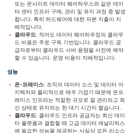
또는 온사이트 데이터 웨어하우스와 같은 데이
터 센터 인프라 구매, 관리 및 유지 과정 중 발생
합니다. 특히 하드웨어에 대한 자본 지출이 지
배적입니다.
클라우드
: 적어도 데이터 웨어하우징의 클라우
드 비용은 주로 구독 기반입니다. 클라우드 공
급자로부터 클라우드 서버 용량을 사전에 예약
할 수 있습니다. 운영 비용이 지배적입니다.
성능
온-프레미스
: 조직의 데이터 소스 및 데이터 아
키텍처와 물리적으로 매우 가깝기 때문에 온프
레미스 인프라는 적절한 규모로 잘 관리되고 최
신 상태로 유지되는 한 대기 시간이 짧습니다.
클라우드
: 클라우드 인프라 공급자는 최신 데이
터 플랫폼과 결합할 때 고급 데이터 애널리틱스
에 필요한 성능을 제공하는 사실상 모든 리소스