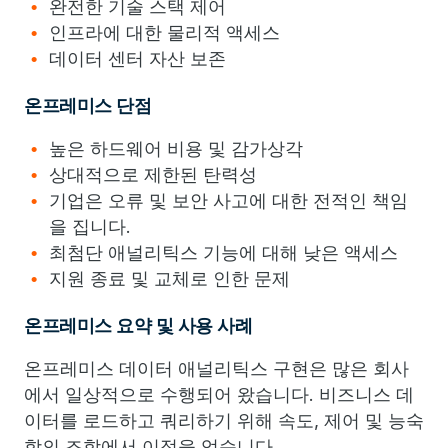
완전한 기술 스택 제어
인프라에 대한 물리적 액세스
데이터 센터 자산 보존
온프레미스 단점
높은 하드웨어 비용 및 감가상각
상대적으로 제한된 탄력성
기업은 오류 및 보안 사고에 대한 전적인 책임
을 집니다.
최첨단 애널리틱스 기능에 대해 낮은 액세스
지원 종료 및 교체로 인한 문제
온프레미스 요약 및 사용 사례
온프레미스 데이터 애널리틱스 구현은 많은 회사
에서 일상적으로 수행되어 왔습니다. 비즈니스 데
이터를 로드하고 쿼리하기 위해 속도, 제어 및 능숙
함의 조합에서 이점을 얻습니다.