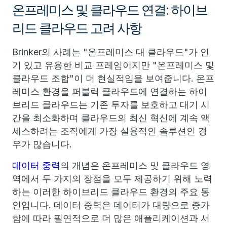
온프레미스 및 클라우드 연결: 하이브
리드 클라우드 고려 사항
Brinker의 사례는 "온프레미스 대 클라우드"가 인
기 있고 유용한 비교 프레임이지만 "온프레미스 및
클라우드 조합"이 더 현실적임을 보여줍니다. 온프
레미스 환경을 퍼블릭 클라우드에 연결하는 하이
브리드 클라우드는 기존 투자를 보호하고 대기 시
간을 최소화하며 클라우드의 최신 혁신에 계속 액
세스하려는 조직에게 가장 실용적인 솔루션인 경
우가 많습니다.
데이터 중력
의 개념은 온프레미스 및 클라우드 영
역에서 두 가지의 장점을 모두 제공하기 위해 노력
하는 이러한 하이브리드 클라우드 환경의 주요 동
인입니다. 데이터 중력은 데이터가 대량으로 증가
함에 따라 필연적으로 더 많은 애플리케이션과 서