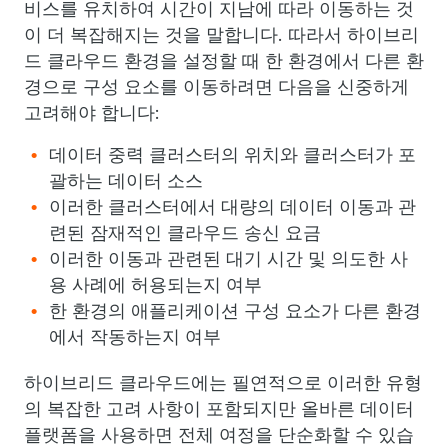
비스를 유치하여 시간이 지남에 따라 이동하는 것
이 더 복잡해지는 것을 말합니다. 따라서 하이브리
드 클라우드 환경을 설정할 때 한 환경에서 다른 환
경으로 구성 요소를 이동하려면 다음을 신중하게
고려해야 합니다:
데이터 중력 클러스터의 위치와 클러스터가 포
괄하는 데이터 소스
이러한 클러스터에서 대량의 데이터 이동과 관
련된 잠재적인 클라우드 송신 요금
이러한 이동과 관련된 대기 시간 및 의도한 사
용 사례에 허용되는지 여부
한 환경의 애플리케이션 구성 요소가 다른 환경
에서 작동하는지 여부
하이브리드 클라우드에는 필연적으로 이러한 유형
의 복잡한 고려 사항이 포함되지만 올바른 데이터
플랫폼을 사용하면 전체 여정을 단순화할 수 있습