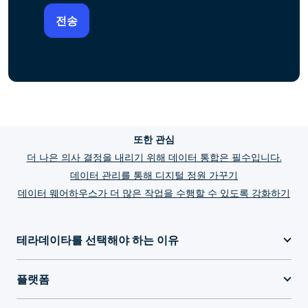
또한 관심
더 나은 의사 결정을 내리기 위해 데이터 통합은 필수입니다.
데이터 관리를 통해 디지털 정원 가꾸기
데이터 웨어하우스가 더 많은 작업을 수행할 수 있도록 강화하기
테라데이타를 선택해야 하는 이유
플랫폼