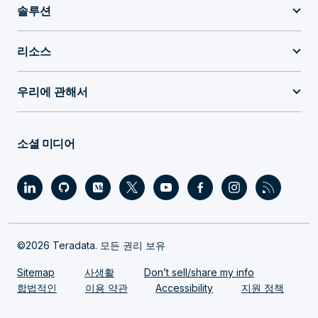
솔루션
리소스
우리에 관해서
소셜 미디어
©2026 Teradata. 모든 권리 보유
Sitemap
사생활
Don’t sell/share my info
합법적인
이용 약관
Accessibility
지원 정책