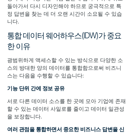
돌아가서 다시 디자인해야 하므로 궁극적으로 특
정 답변을 찾는 데 더 오랜 시간이 소요될 수 있습
니다.
통합 데이터 웨어하우스(IDW)가 중요
한 이유
광범위하게 액세스할 수 있는 방식으로 다양한 소
스의 방대한 양의 데이터를 통합함으로써 비즈니
스는 다음을 수행할 수 있습니다:
기능 단위 간에 정보 공유
서로 다른 데이터 소스를 한 곳에 모아 기업에 존재
할 수 있는 데이터 사일로를 줄이고 데이터 일관성
을 보장합니다.
여러 관점을 통합하면서 중요한 비즈니스 답변을 신