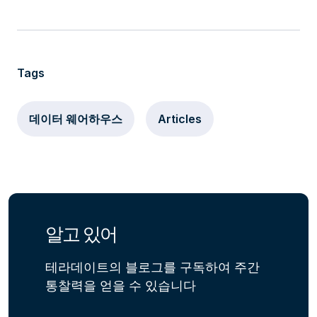
Tags
데이터 웨어하우스
Articles
알고 있어
테라데이트의 블로그를 구독하여 주간
통찰력을 얻을 수 있습니다