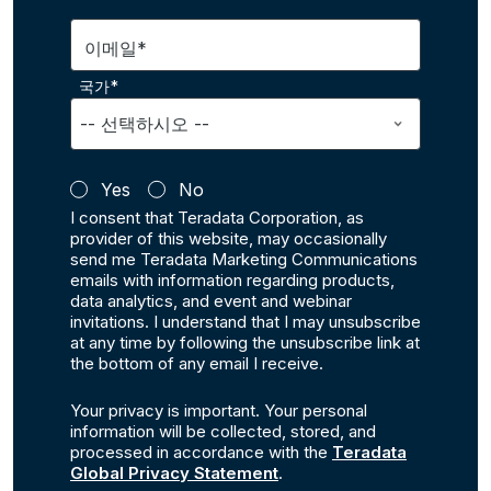
이메일*
국가*
Yes
No
I consent that Teradata Corporation, as
provider of this website, may occasionally
send me Teradata Marketing Communications
emails with information regarding products,
data analytics, and event and webinar
invitations. I understand that I may unsubscribe
at any time by following the unsubscribe link at
the bottom of any email I receive.
Your privacy is important. Your personal
information will be collected, stored, and
processed in accordance with the
Teradata
Global Privacy Statement
.