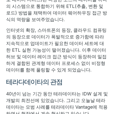
의 시스템으로 통합하기 위해 ETL(추출, 변환 및
로드) 방법을 채택하여 데이터 웨어하우징 접근 방
식의 역량을 보여주었습니다.
인터넷의 확장, 스마트폰의 등장, 클라우드 컴퓨팅
의 등장으로 데이터가 폭발적으로 증가함에 따라
지속적으로 업데이트가 필요한 데이터 세트에 대
한 ETL 실현 가능성이 떨어졌습니다. 이후 데이터
허브 및 데이터 레이크 접근 방식이 등장하여 밀접
하게 결합된 관계형 데이터 프로세스 없이 비정형
데이터를 함께 풀링할 수 있게 되었습니다.
테라다데이타의 관점
40년이 넘는 기간 동안 테라데이타는 IDW 설계 및
개발의 최전선에 있었습니다. 그리고 오늘날 테라
데이타는 모범 사례를 테라데이타 Vantage에 적용
하면서 현장에서 계속 혁신하고 있습니다.