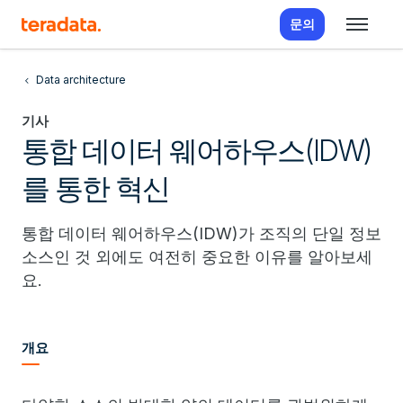
문의
Data architecture
기사
통합 데이터 웨어하우스(IDW)
를 통한 혁신
통합 데이터 웨어하우스(IDW)가 조직의 단일 정보
소스인 것 외에도 여전히 중요한 이유를 알아보세
요.
개요