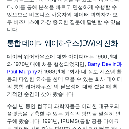
다. 이를 통해 분석을 빠르고 민첩하게 수행할 수
있으므로 비즈니스 사용자와 데이터 과학자가 모
두 비즈니스에 가장 중요한 질문에 답변할 수 있습
니다.
통합 데이터 웨어하우스(IDW)의 진화
데이터 웨어하우스에 대한 아이디어는 1960년대
와 1970년대에 처음 형성되었지만,
Barry Devlin과
Paul Murphy
가 1988년에 “회사 내 정보 시스템 활
동의 다양한 요소를 한데 모을 수 있는 회사 데이터
의 통합 웨어하우스”의 필요성에 대해 썼을 때 획
기적인 순간이 찾아 왔습니다.
수십 년 동안 컴퓨터 과학자들은 이러한 대규모의
플랫폼을 구축할 수 있는 최적의 방법을 열심히 연
구해 왔습니다. 1991년, IPUMS(통합 공용 마이크
로 데이터 시리즈)는 다양한 소스의 데이터를 하나