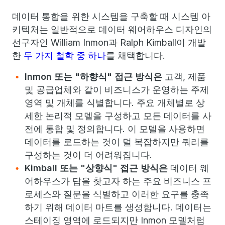
데이터 통합을 위한 시스템을 구축할 때 시스템 아
키텍처는 일반적으로 데이터 웨어하우스 디자인의
선구자인 William Inmon과 Ralph Kimball이 개발
한
두 가지 철학 중 하나
를 채택합니다.
Inmon 또는 "하향식" 접근 방식은
고객, 제품
및 공급업체와 같이 비즈니스가 운영하는 주제
영역 및 개체를 식별합니다. 주요 개체별로 상
세한 논리적 모델을 구성하고 모든 데이터를 사
전에 통합 및 정의합니다. 이 모델을 사용하면
데이터를 로드하는 것이 덜 복잡하지만 쿼리를
구성하는 것이 더 어려워집니다.
Kimball 또는 "상향식" 접근 방식은
데이터 웨
어하우스가 답을 찾고자 하는 주요 비즈니스 프
로세스와 질문을 식별하고 이러한 요구를 충족
하기 위해 데이터 마트를 생성합니다. 데이터는
스테이징 영역에 로드되지만 Inmon 모델처럼