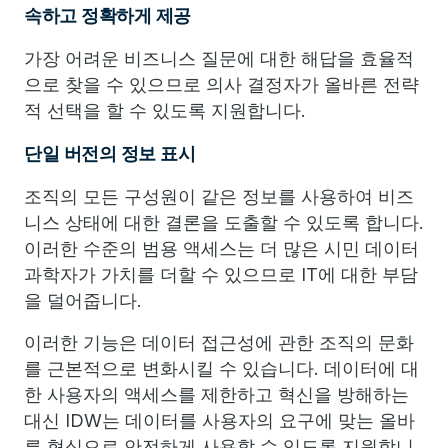
속하고 정확하게 제공
가장 어려운 비즈니스 질문에 대한 해답을 효율적
으로 찾을 수 있으므로 의사 결정자가 올바른 전략
적 선택을 할 수 있도록 지원합니다.
단일 버전의 정보 표시
조직의 모든 구성원이 같은 정보를 사용하여 비즈
니스 상태에 대한 결론을 도출할 수 있도록 합니다.
이러한 수준의 범용 액세스는 더 많은 시민 데이터
과학자가 가치를 더할 수 있으므로 IT에 대한 부담
을 덜어줍니다.
이러한 기능은 데이터 접근성에 관한 조직의 문화
를 근본적으로 변화시킬 수 있습니다. 데이터에 대
한 사용자의 액세스를 제한하고 혁신을 방해하는
대신 IDW는 데이터를 사용자의 요구에 맞는 올바
른 형식으로 안전하게 사용할 수 있도록 지원합니