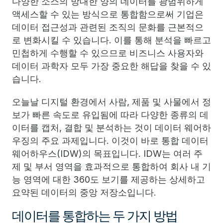
다양한 소스의 방대한 양의 데이터를 광범위하게
액세스할 수 있는 방식으로 통합함으로써 기업은
데이터 접근성과 관련된 조직의 문화를 근본적으
로 변화시킬 수 있습니다. 이를 통해 분석을 빠르고
민첩하게 수행할 수 있으므로 비즈니스 사용자와
데이터 과학자 모두 가장 중요한 해답을 찾을 수 있
습니다.
오늘날 디지털 환경에서 사람, 제품 및 사물에서 정
보가 빠른 속도로 유입됨에 따라 다양한 종류의 데
이터를 캡처, 결합 및 분석하는 것이 데이터 웨어하
우징의 주요 과제입니다. 이것이 바로 통합 데이터
웨어하우스(IDW)의 목표입니다. IDW는 여러 주
제 및 부서 영역을 효과적으로 통합하여 회사 내 기
능 영역에 대한 360도 보기를 제공하는 상세하고
요약된 데이터의 중앙 저장소입니다.
데이터를 통합하는 두 가지 방법