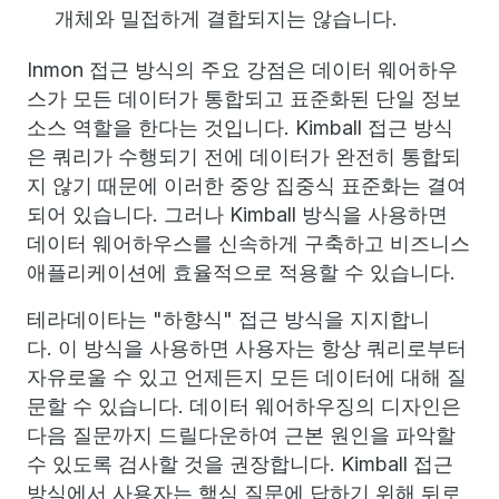
개체와 밀접하게 결합되지는 않습니다.
Inmon 접근 방식의 주요 강점은 데이터 웨어하우
스가 모든 데이터가 통합되고 표준화된 단일 정보
소스 역할을 한다는 것입니다. Kimball 접근 방식
은 쿼리가 수행되기 전에 데이터가 완전히 통합되
지 않기 때문에 이러한 중앙 집중식 표준화는 결여
되어 있습니다. 그러나 Kimball 방식을 사용하면
데이터 웨어하우스를 신속하게 구축하고 비즈니스
애플리케이션에 효율적으로 적용할 수 있습니다.
테라데이타는 "하향식" 접근 방식을 지지합니
다. 이 방식을 사용하면 사용자는 항상 쿼리로부터
자유로울 수 있고 언제든지 모든 데이터에 대해 질
문할 수 있습니다. 데이터 웨어하우징의 디자인은
다음 질문까지 드릴다운하여 근본 원인을 파악할
수 있도록 검사할 것을 권장합니다. Kimball 접근
방식에서 사용자는 핵심 질문에 답하기 위해 뒤로