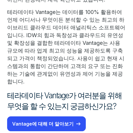
테라데이타 Vantage는 데이터를 100% 활용하여
언제 어디서나 무엇이든 분석할 수 있는 최고의 하
이브리드 클라우드 데이터 애널리틱스 소프트웨어
입니다. IDW의 힘과 독창성과 클라우드의 유연성
및 확장성을 결합한 테라데이타 Vantage는 사용
규모에 따라 업계 최고의 성능을 제공하도록 구축
되고 가격이 책정되었습니다. 사용이 쉽고 현재 시
스템과의 통합이 간단하며 고객의 요구 또는 진화
하는 기술에 관계없이 유연성과 제어 기능을 제공
합니다.
테라데이타 Vantage가 여러분을 위해
무엇을 할 수 있는지 궁금하신가요?
Vantage에 대해 더 알아보기