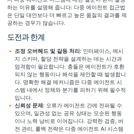
하는 이유를 설명해 줍니다: 다중 에이전트 접근법
은 단일 대안보다 더 빠르고 높은 품질의 결과를 제
공하는 경우가 많습니다.
도전과 한계
조정 오버헤드 및 갈등 처리:
인터페이스, 메시
지 스키마, 할당 전략을 설계하는 데는 시간과
엄격함이 필요합니다. 충돌은 에이전트가 호환
되지 않는 행동이나 해석을 제안할 때 발생합니
다. 명확한 해결 메커니즘은 다중 에이전트 시
스템 내에서 정체와 분기를 피하기 위해 필수적
입니다.
신뢰성 문제:
오류가 에이전트 간에 전파될 수
있으며, 일관성 없는 공유 상태는 모순된 행동
이나 노력 낭비로 이어집니다. 강력한 검증, 버
전 관리, 롤백 전략은 다중 에이전트 AI 시스템