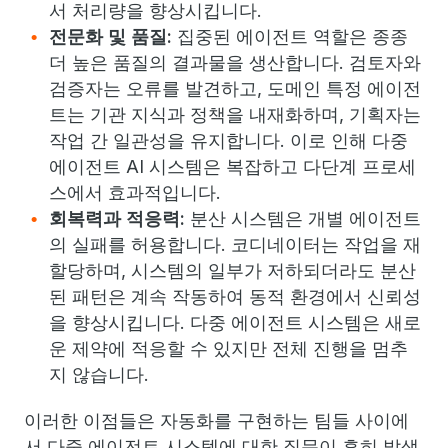
서 처리량을 향상시킵니다.
전문화 및 품질:
집중된 에이전트 역할은 종종
더 높은 품질의 결과물을 생산합니다. 검토자와
검증자는 오류를 발견하고, 도메인 특정 에이전
트는 기관 지식과 정책을 내재화하며, 기획자는
작업 간 일관성을 유지합니다. 이로 인해 다중
에이전트 AI 시스템은 복잡하고 다단계 프로세
스에서 효과적입니다.
회복력과 적응력:
분산 시스템은 개별 에이전트
의 실패를 허용합니다. 코디네이터는 작업을 재
할당하며, 시스템의 일부가 저하되더라도 분산
된 패턴은 계속 작동하여 동적 환경에서 신뢰성
을 향상시킵니다. 다중 에이전트 시스템은 새로
운 제약에 적응할 수 있지만 전체 진행을 멈추
지 않습니다.
이러한 이점들은 자동화를 구현하는 팀들 사이에
서 다중 에이전트 시스템에 대한 질문이 흔히 발생