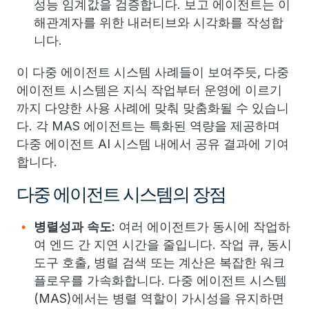
성능 임계값을 검증합니다. 보고 에이전트는 이
해관계자를 위한 내러티브와 시각화를 작성합
니다.
이 다중 에이전트 시스템 사례들이 보여주듯, 다중
에이전트 시스템은 지식 작업부터 운영에 이르기
까지 다양한 사용 사례에 맞춰 맞춤화될 수 있습니
다. 각 MAS 에이전트는 특화된 역량을 제공하며
다중 에이전트 AI 시스템 내에서 공유 결과에 기여
합니다.
다중 에이전트 시스템의 장점
병렬성과 속도:
여러 에이전트가 동시에 작업하
여 엔드 간 지연 시간을 줄입니다. 작업 큐, 동시
도구 호출, 병렬 검색 또는 계산은 복잡한 워크
플로우를 가속화합니다. 다중 에이전트 시스템
(MAS)에서는 병렬 역할이 가시성을 유지하면