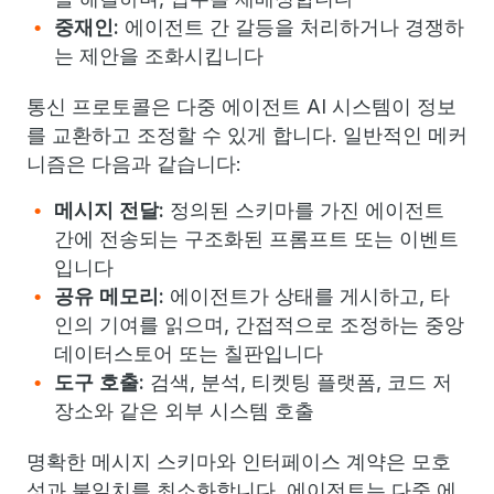
중재인:
에이전트 간 갈등을 처리하거나 경쟁하
는 제안을 조화시킵니다
통신 프로토콜은 다중 에이전트 AI 시스템이 정보
를 교환하고 조정할 수 있게 합니다. 일반적인 메커
니즘은 다음과 같습니다:
메시지 전달:
정의된 스키마를 가진 에이전트
간에 전송되는 구조화된 프롬프트 또는 이벤트
입니다
공유 메모리:
에이전트가 상태를 게시하고, 타
인의 기여를 읽으며, 간접적으로 조정하는 중앙
데이터스토어 또는 칠판입니다
도구 호출:
검색, 분석, 티켓팅 플랫폼, 코드 저
장소와 같은 외부 시스템 호출
명확한 메시지 스키마와 인터페이스 계약은 모호
성과 불일치를 최소화합니다. 에이전트는 다중 에