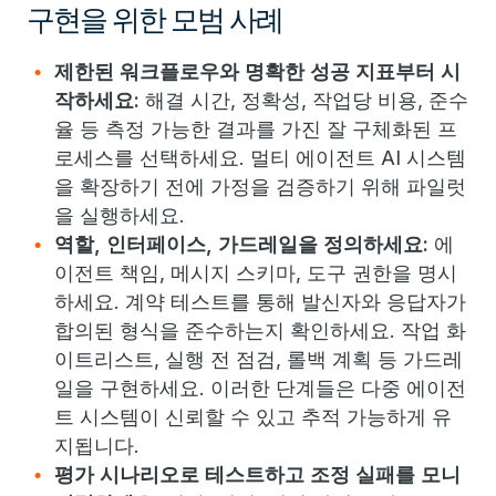
구현을 위한 모범 사례
제한된 워크플로우와 명확한 성공 지표부터 시
작하세요:
해결 시간, 정확성, 작업당 비용, 준수
율 등 측정 가능한 결과를 가진 잘 구체화된 프
로세스를 선택하세요. 멀티 에이전트 AI 시스템
을 확장하기 전에 가정을 검증하기 위해 파일럿
을 실행하세요.
역할, 인터페이스, 가드레일을 정의하세요:
에
이전트 책임, 메시지 스키마, 도구 권한을 명시
하세요. 계약 테스트를 통해 발신자와 응답자가
합의된 형식을 준수하는지 확인하세요. 작업 화
이트리스트, 실행 전 점검, 롤백 계획 등 가드레
일을 구현하세요. 이러한 단계들은 다중 에이전
트 시스템이 신뢰할 수 있고 추적 가능하게 유
지됩니다.
평가 시나리오로 테스트하고 조정 실패를 모니