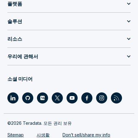
플랫폼
솔루션
리소스
우리에 관해서
소셜 미디어
©2026 Teradata. 모든 권리 보유
Sitemap
사생활
Don’t sell/share my info