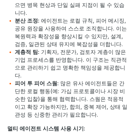
으면 병목 현상과 단일 실패 지점이 될 수 있습
니다.
분산 조정:
에이전트는 로컬 규칙, 피어 메시징,
공유 원장을 사용하여 스스로 조직합니다. 이는
복원력과 확장성을 향상시킬 수 있지만, 설계,
검증, 일관된 상태 유지에 복잡성을 더합니다.
계층적 팀:
기획자, 전문가, 검토자 계층이 많은
기업 프로세스를 반영합니다. 이 구조는 직관적
으로 관리하기 쉽고 명확한 책임성을 제공합니
다.
피어 투 피어 스웜:
많은 유사 에이전트들은 간
단한 로컬 행동(예: 가십 프로토콜이나 시장 비
슷한 입찰)을 통해 협력합니다. 스웜은 적응적
이고 확장 가능하지만, 합의, 중복 제어, 상태 일
관성 등 신중한 관리가 필요합니다.
멀티 에이전트 시스템 사용 시기: