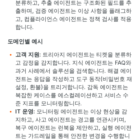
분류하고, 추출 에이전트는 구조화된 필드를 추
출하며, 검증 에이전트는 이상 사항을 플래그하
고, 컴플라이언스 에이전트는 정책 검사를 적용
합니다.
도메인별 예시
고객 지원:
트리아지 에이전트는 티켓을 분류하
고 감정을 감지합니다. 지식 에이전트는 FAQ와
과거 사례에서 솔루션을 검색합니다. 해결 에이
전트는 응답을 작성하고 도구 동작(비밀번호 재
설정, 환불)을 트리거합니다. 감독 에이전트는
복잡한 케이스를 에스컬레이션하고 서비스 수
준 지표를 모니터링합니다.
IT 운영:
모니터링 에이전트는 이상 현상을 감
지하고, 사고 에이전트는 경고를 연관시키며,
복구 에이전트는 런북을 제안하고, 실행 에이전
트는 가드레일을 통해 안전한 변경을 수행합니