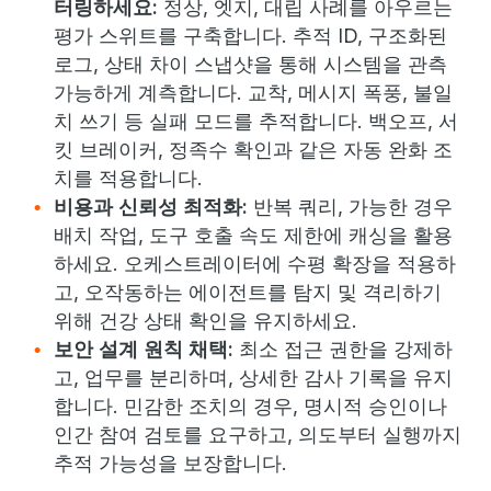
터링하세요:
정상, 엣지, 대립 사례를 아우르는
평가 스위트를 구축합니다. 추적 ID, 구조화된
로그, 상태 차이 스냅샷을 통해 시스템을 관측
가능하게 계측합니다. 교착, 메시지 폭풍, 불일
치 쓰기 등 실패 모드를 추적합니다. 백오프, 서
킷 브레이커, 정족수 확인과 같은 자동 완화 조
치를 적용합니다.
비용과 신뢰성 최적화:
반복 쿼리, 가능한 경우
배치 작업, 도구 호출 속도 제한에 캐싱을 활용
하세요. 오케스트레이터에 수평 확장을 적용하
고, 오작동하는 에이전트를 탐지 및 격리하기
위해 건강 상태 확인을 유지하세요.
보안 설계 원칙 채택:
최소 접근 권한을 강제하
고, 업무를 분리하며, 상세한 감사 기록을 유지
합니다. 민감한 조치의 경우, 명시적 승인이나
인간 참여 검토를 요구하고, 의도부터 실행까지
추적 가능성을 보장합니다.