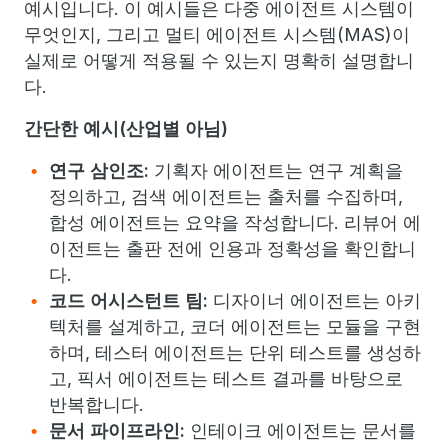
예시입니다. 이 예시들은 다중 에이전트 시스템이
무엇인지, 그리고 멀티 에이전트 시스템(MAS)이
실제로 어떻게 적용될 수 있는지 명확히 설명합니
다.
간단한 예시(산업별 아님)
연구 삼인조:
기획자 에이전트는 연구 계획을
정의하고, 검색 에이전트는 출처를 수집하며,
합성 에이전트는 요약을 작성합니다. 리뷰어 에
이전트는 출판 전에 인용과 정확성을 확인합니
다.
코드 어시스턴트 팀:
디자이너 에이전트는 아키
텍처를 설계하고, 코더 에이전트는 모듈을 구현
하며, 테스터 에이전트는 단위 테스트를 생성하
고, 픽서 에이전트는 테스트 결과를 바탕으로
반복합니다.
문서 파이프라인:
인테이크 에이전트는 문서를