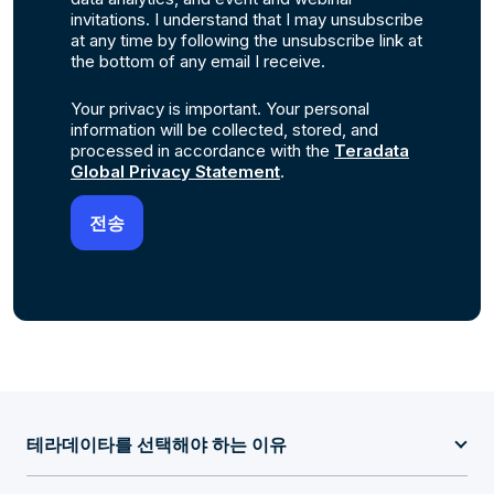
invitations. I understand that I may unsubscribe
at any time by following the unsubscribe link at
the bottom of any email I receive.
Your privacy is important. Your personal
information will be collected, stored, and
processed in accordance with the
Teradata
Global Privacy Statement
.
테라데이타를 선택해야 하는 이유