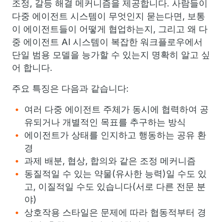
조정, 갈등 해결 메커니즘을 제공합니다. 사람들이
다중 에이전트 시스템이 무엇인지 묻는다면, 보통
이 에이전트들이 어떻게 협업하는지, 그리고 왜 다
중 에이전트 AI 시스템이 복잡한 워크플로우에서
단일 범용 모델을 능가할 수 있는지 명확히 알고 싶
어 합니다.
주요 특징은 다음과 같습니다:
여러 다중 에이전트 주체가 동시에 협력하여 공
유되거나 개별적인 목표를 추구하는 방식
에이전트가 상태를 인지하고 행동하는 공유 환
경
과제 배분, 협상, 합의와 같은 조정 메커니즘
동질적일 수 있는 약물(유사한 능력)일 수도 있
고, 이질적일 수도 있습니다(서로 다른 전문 분
야)
상호작용 스타일은 문제에 따라 협동적부터 경