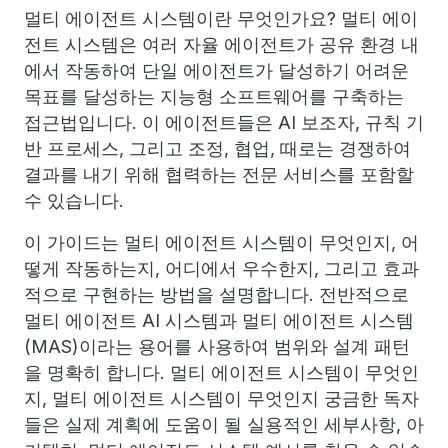
멀티 에이전트 시스템이란 무엇인가요? 멀티 에이
전트 시스템은 여러 자율 에이전트가 공유 환경 내
에서 작동하여 단일 에이전트가 달성하기 어려운
목표를 달성하는 지능형 소프트웨어를 구축하는
접근법입니다. 이 에이전트들은 AI 보조자, 규칙 기
반 프로세스, 그리고 조정, 협업, 때로는 경쟁하여
결과를 내기 위해 협력하는 전문 서비스를 포함할
수 있습니다.
이 가이드는 멀티 에이전트 시스템이 무엇인지, 어
떻게 작동하는지, 어디에서 우수한지, 그리고 효과
적으로 구현하는 방법을 설명합니다. 전반적으로
멀티 에이전트 AI 시스템과 멀티 에이전트 시스템
(MAS)이라는 용어를 사용하여 범위와 설계 패턴
을 명확히 합니다. 멀티 에이전트 시스템이 무엇인
지, 멀티 에이전트 시스템이 무엇인지 궁금한 독자
들은 실제 계획에 도움이 될 실용적인 세부사항, 아