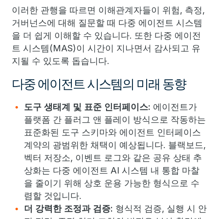
이러한 관행을 따르면 이해관계자들이 위험, 측정,
거버넌스에 대해 질문할 때 다중 에이전트 시스템
을 더 쉽게 이해할 수 있습니다. 또한 다중 에이전
트 시스템(MAS)이 시간이 지나면서 감사되고 유
지될 수 있도록 돕습니다.
다중 에이전트 시스템의 미래 동향
도구 생태계 및 표준 인터페이스:
에이전트가
플랫폼 간 플러그 앤 플레이 방식으로 작동하는
표준화된 도구 스키마와 에이전트 인터페이스
계약의 광범위한 채택이 예상됩니다. 블랙보드,
벡터 저장소, 이벤트 로그와 같은 공유 상태 추
상화는 다중 에이전트 AI 시스템 내 통합 마찰
을 줄이기 위해 상호 운용 가능한 형식으로 수
렴할 것입니다.
더 강력한 조정과 검증:
형식적 검증, 실행 시 안