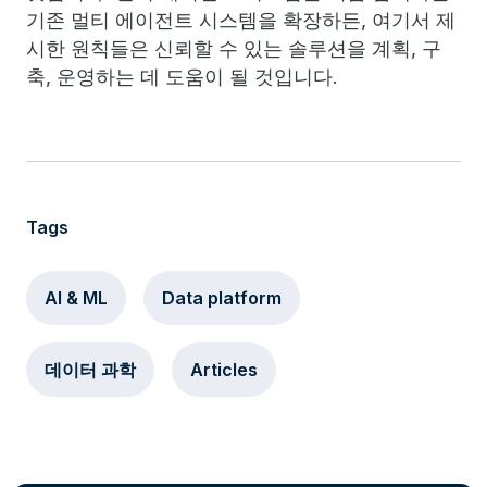
기존 멀티 에이전트 시스템을 확장하든, 여기서 제
시한 원칙들은 신뢰할 수 있는 솔루션을 계획, 구
축, 운영하는 데 도움이 될 것입니다.
Tags
AI & ML
Data platform
데이터 과학
Articles