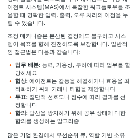
이전트 시스템(MAS)에서 복잡한 워크플로우를 조
율할 때 명확한 입력, 출력, 오류 처리의 이점을 누
릴 수 있습니다.
조정 메커니즘은 분산된 결정에도 불구하고 시스
템이 목표를 향해 진전하도록 보장합니다. 일반적
인 접근법은 다음과 같습니다:
업무 배분:
능력, 가용성, 부하에 따라 업무를 할
당하세요
협상:
에이전트는 갈등을 해결하거나 효용을 최
적화하기 위해 거래나 타협을 제안합니다
투표:
집단적 선호도나 점수에 따라 결과를 선
정합니다
합의:
발산을 방지하기 위해 공유 상태에 대한
합의를 생성하는 알고리즘
많은 기업 환경에서 우선순위 큐, 역할 기반 소유