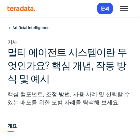
문의
Artificial Intelligence
기사
멀티 에이전트 시스템이란 무
엇인가요? 핵심 개념, 작동 방
식 및 예시
핵심 컴포넌트, 조정 방법, 사용 사례 및 신뢰할 수
있는 배포를 위한 모범 사례를 탐색해 보세요.
개요