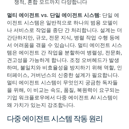
쟁적, 혼합 모드까지 다양합니다
멀티 에이전트 vs. 단일 에이전트 시스템:
단일 에
이전트 시스템은 일반적으로 하나의 범용 모델이
나 서비스로 작업을 종단 간 처리합니다. 설계는 더
간단하지만, 규모, 전문 지식, 병렬 작업 수행 등에
서 어려움을 겪을 수 있습니다. 멀티 에이전트 시스
템은 에이전트 간 작업을 분할하여 병렬성, 전문화,
견고성을 가능하게 합니다. 조정 오버헤드가 발생
하며, 불일치와 비효율성을 방지하기 위해 역할, 인
터페이스, 거버넌스의 신중한 설계가 필요합니다.
멀티 에이전트 시스템이 무엇인지 궁금한 독자들
을 위해, 이 비교는 속도, 품질, 복원력이 요구되는
기업 워크플로우에서 다중 에이전트 AI 시스템이
왜 가치가 있는지 강조합니다.
다중 에이전트 시스템 작동 원리