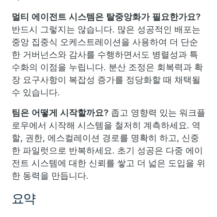
멀티 에이전트 시스템은 탈중앙화가 필요한가요?
반드시 그렇지는 않습니다. 많은 성공적인 배포는
중앙 집중식 오케스트레이션을 사용하여 더 단순
한 거버넌스와 감사를 수행하면서도 병렬성과 특
수화의 이점을 누립니다. 분산 조정은 회복력과 확
장 요구사항이 복잡성 증가를 정당화할 때 채택될
수 있습니다.
팀은 어떻게 시작할까요?
좁고 영향력 있는 워크플
로우에서 시작해 시스템을 철저히 계측하세요. 역
할, 권한, 에스컬레이션 경로를 명확히 하고, 신중
한 파일럿으로 반복하세요. 초기 성공은 다중 에이
전트 시스템에 대한 신뢰를 쌓고 더 넓은 도입을 위
한 동력을 만듭니다.
요약