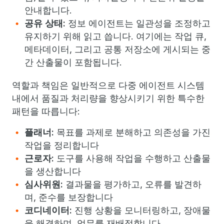
안내합니다.
공유 상태:
정보 에이전트는 일관성을 조정하고
유지하기 위해 읽고 씁니다. 여기에는 작업 큐,
메타데이터, 그리고 공통 저장소에 게시되는 중
간 산출물이 포함됩니다.
역할과 책임은 일반적으로 다중 에이전트 시스템
내에서 품질과 처리량을 향상시키기 위한 특수한
패턴을 따릅니다:
플래너:
목표를 과제로 분해하고 의존성을 가진
작업을 정리합니다
근로자:
도구를 사용해 작업을 수행하고 산출물
을 생산합니다
심사위원:
결과물을 평가하고, 오류를 발견하
며, 준수를 보장합니다
코디네이터:
진행 상황을 모니터링하고, 장애물
을 해결하며, 업무를 재배정합니다