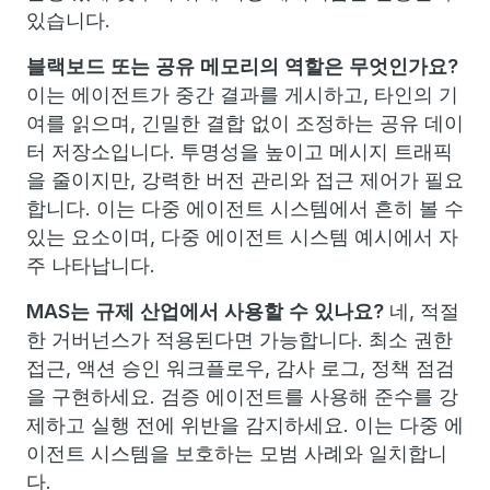
있습니다.
블랙보드 또는 공유 메모리의 역할은 무엇인가요?
이는 에이전트가 중간 결과를 게시하고, 타인의 기
여를 읽으며, 긴밀한 결합 없이 조정하는 공유 데이
터 저장소입니다. 투명성을 높이고 메시지 트래픽
을 줄이지만, 강력한 버전 관리와 접근 제어가 필요
합니다. 이는 다중 에이전트 시스템에서 흔히 볼 수
있는 요소이며, 다중 에이전트 시스템 예시에서 자
주 나타납니다.
MAS는 규제 산업에서 사용할 수 있나요?
네, 적절
한 거버넌스가 적용된다면 가능합니다. 최소 권한
접근, 액션 승인 워크플로우, 감사 로그, 정책 점검
을 구현하세요. 검증 에이전트를 사용해 준수를 강
제하고 실행 전에 위반을 감지하세요. 이는 다중 에
이전트 시스템을 보호하는 모범 사례와 일치합니
다.