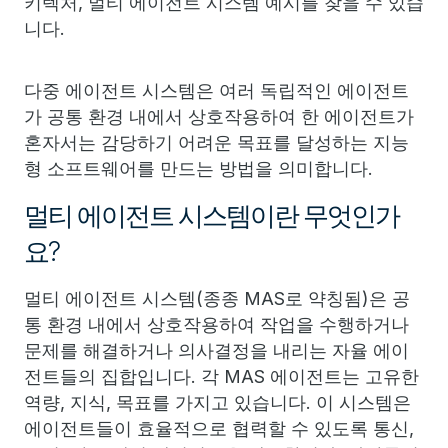
키텍처, 멀티 에이전트 시스템 예시를 찾을 수 있습
니다.
다중 에이전트 시스템은 여러 독립적인 에이전트
가 공통 환경 내에서 상호작용하여 한 에이전트가
혼자서는 감당하기 어려운 목표를 달성하는 지능
형 소프트웨어를 만드는 방법을 의미합니다.
멀티 에이전트 시스템이란 무엇인가
요?
멀티 에이전트 시스템(종종 MAS로 약칭됨)은 공
통 환경 내에서 상호작용하여 작업을 수행하거나
문제를 해결하거나 의사결정을 내리는 자율 에이
전트들의 집합입니다. 각 MAS 에이전트는 고유한
역량, 지식, 목표를 가지고 있습니다. 이 시스템은
에이전트들이 효율적으로 협력할 수 있도록 통신,