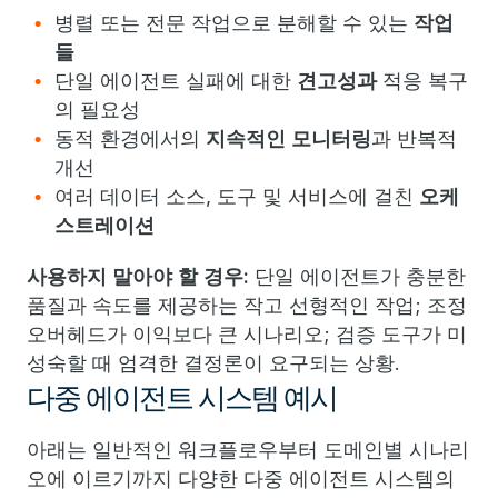
병렬 또는 전문 작업으로 분해할 수 있는
작업
들
단일 에이전트 실패에 대한
견고성과
적응 복구
의 필요성
동적 환경에서의
지속적인 모니터링
과 반복적
개선
여러 데이터 소스, 도구 및 서비스에 걸친
오케
스트레이션
사용하지 말아야 할 경우:
단일 에이전트가 충분한
품질과 속도를 제공하는 작고 선형적인 작업; 조정
오버헤드가 이익보다 큰 시나리오; 검증 도구가 미
성숙할 때 엄격한 결정론이 요구되는 상황.
다중 에이전트 시스템 예시
아래는 일반적인 워크플로우부터 도메인별 시나리
오에 이르기까지 다양한 다중 에이전트 시스템의