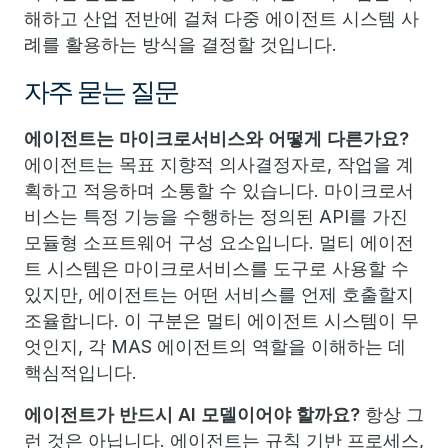
해하고 산업 전반에 걸쳐 다중 에이전트 시스템 사
례를 활용하는 방식을 결정할 것입니다.
자주 묻는 질문
에이전트는 마이크로서비스와 어떻게 다른가요?
에이전트는 목표 지향적 의사결정자로, 작업을 계
획하고 적응하며 소통할 수 있습니다. 마이크로서
비스는 특정 기능을 수행하는 정의된 API를 가진
모듈형 소프트웨어 구성 요소입니다. 멀티 에이전
트 시스템은 마이크로서비스를 도구로 사용할 수
있지만, 에이전트는 어떤 서비스를 언제 호출할지
조율합니다. 이 구분은 멀티 에이전트 시스템이 무
엇인지, 각 MAS 에이전트의 역할을 이해하는 데
핵심적입니다.
에이전트가 반드시 AI 모델이어야 할까요?
항상 그
런 것은 아닙니다. 에이전트는 규칙 기반 프로세스,