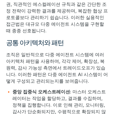
권, 직관적인 에스컬레이션 규칙과 같은 간단한 조
정 전략이 강력한 결과를 제공하며, 복잡한 협상 프
로토콜보다 관리하기 쉽습니다. 이러한 실용적인
접근법은 대규모 다중 에이전트 시스템을 구현할
때 종종 선호됩니다.
공통 아키텍처와 패턴
조직은 일반적으로 다중 에이전트 시스템에 여러
아키텍처 패턴을 사용하며, 각각 제어, 확장성, 복
원력, 감사 가능성 측면에서 트레이드오프가 있습
니다. 이러한 패턴은 다중 에이전트 AI 시스템이 어
떻게 구성되고 관리되는지를 보여줍니다.
중앙 집중식 오케스트레이션:
마스터 오케스트
레이터는 작업을 할당하고, 결과를 수집하며,
정책을 집행합니다. 이로 인해 관리, 모니터링,
감사가 단순화되지만, 수평적으로 확장되지 않