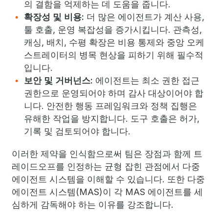
의 결함을 억제하는 데 도움을 줍니다.
확장성 및 비용:
더 많은 에이전트가 계산 사용,
툴 호출, 운영 복잡성을 증가시킵니다. 관측성,
캐싱, 배치, 수평 확장은 비용 통제와 중앙 오케
스트레이터의 병목 현상을 피하기 위해 필수적
입니다.
보안 및 거버넌스:
에이전트는 최소 권한 접근
권한으로 운영되어야 하며 감사 대상이어야 합
니다. 안전한 행동 프레임워크와 정책 집행은
유해한 작업을 방지합니다. 도구 호출은 허가,
기록 및 검토되어야 합니다.
이러한 제약을 인식함으로써 팀은 장점과 함께 트
레이드오프를 인정하는 균형 잡힌 관점에서 다중
에이전트 시스템을 이해할 수 있습니다. 또한 다중
에이전트 시스템(MAS)이 각 MAS 에이전트를 세
심하게 감독해야 하는 이유를 강조합니다.