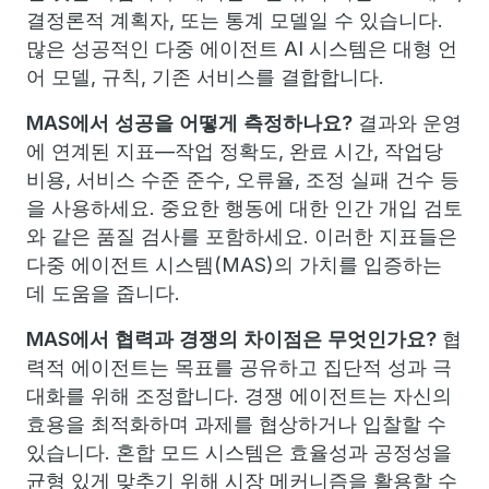
결정론적 계획자, 또는 통계 모델일 수 있습니다.
많은 성공적인 다중 에이전트 AI 시스템은 대형 언
어 모델, 규칙, 기존 서비스를 결합합니다.
MAS에서 성공을 어떻게 측정하나요?
결과와 운영
에 연계된 지표—작업 정확도, 완료 시간, 작업당
비용, 서비스 수준 준수, 오류율, 조정 실패 건수 등
을 사용하세요. 중요한 행동에 대한 인간 개입 검토
와 같은 품질 검사를 포함하세요. 이러한 지표들은
다중 에이전트 시스템(MAS)의 가치를 입증하는
데 도움을 줍니다.
MAS에서 협력과 경쟁의 차이점은 무엇인가요?
협
력적 에이전트는 목표를 공유하고 집단적 성과 극
대화를 위해 조정합니다. 경쟁 에이전트는 자신의
효용을 최적화하며 과제를 협상하거나 입찰할 수
있습니다. 혼합 모드 시스템은 효율성과 공정성을
균형 있게 맞추기 위해 시장 메커니즘을 활용할 수