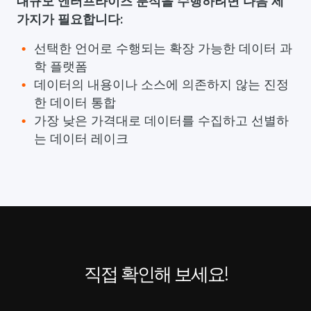
대규모 엔터프라이즈 분석을 수행하려면 다음 세
가지가 필요합니다:
선택한 언어로 수행되는 확장 가능한 데이터 과
학 플랫폼
데이터의 내용이나 소스에 의존하지 않는 진정
한 데이터 통합
가장 낮은 가격대로 데이터를 수집하고 선별하
는 데이터 레이크
직접 확인해 보세요!