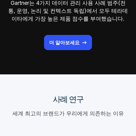
Gartner는 4가지 데이터 관리 사용 사례 범주(전
통, 운영, 논리 및 컨텍스트 독립)에서 모두 테라데
이타에게 가장 높은 제품 점수를 부여했습니다.
더 알아보세요
사례 연구
세계 최고의 브랜드가 우리에게 의존하는 이유