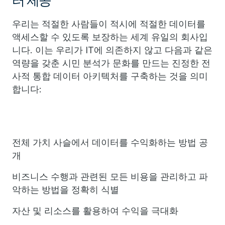
터 제공
우리는 적절한 사람들이 적시에 적절한 데이터를
액세스할 수 있도록 보장하는 세계 유일의 회사입
니다. 이는 우리가 IT에 의존하지 않고 다음과 같은
역량을 갖춘 시민 분석가 문화를 만드는 진정한 전
사적 통합 데이터 아키텍처를 구축하는 것을 의미
합니다:
전체 가치 사슬에서 데이터를 수익화하는 방법 공
개
비즈니스 수행과 관련된 모든 비용을 관리하고 파
악하는 방법을 정확히 식별
자산 및 리소스를 활용하여 수익을 극대화