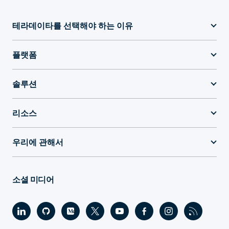
테라데이타를 선택해야 하는 이유
플랫폼
솔루션
리소스
우리에 관해서
소셜 미디어