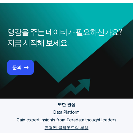
영감을 주는 데이터가 필요하신가요?
지금 시작해 보세요.
문의
또한 관심
Data Platform
Gain expert insights from Teradata thought leaders
연결된 클라우드의 부상