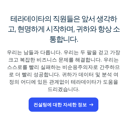
테라데이타의 직원들은 앞서 생각하
고, 현명하게 시작하며, 귀하와 항상 소
통합니다.
우리는 남들과 다릅니다. 우리는 두 팔을 걷고 가장
크고 복잡한 비즈니스 문제를 해결합니다. 우리는
스스로를 빨리 실패하는 비순응주의자로 간주하므
로 더 빨리 성공합니다. 귀하가 데이터 및 분석 여
정의 어디에 있든 관계없이 테라데이타가 도움을
드리겠습니다.
컨설팅에 대한 자세한 정보