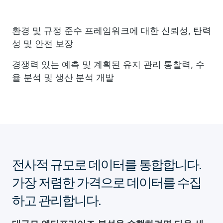
환경 및 규정 준수 프레임워크에 대한 신뢰성, 탄력
성 및 안전 보장
경쟁력 있는 예측 및 계획된 유지 관리 통찰력, 수
율 분석 및 생산 분석 개발
전사적 규모로 데이터를 통합합니다.
가장 저렴한 가격으로 데이터를 수집
하고 관리합니다.