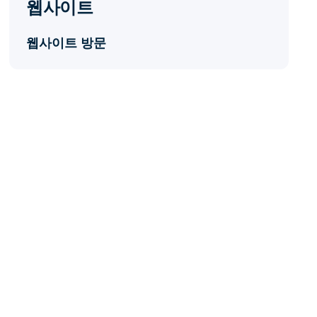
웹사이트
웹사이트 방문