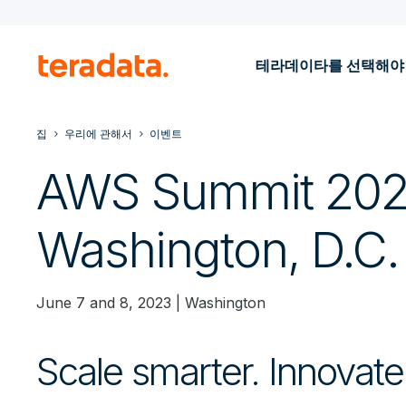
테라데이타를 선택해야
집
우리에 관해서
이벤트
AWS Summit 202
Washington, D.C.
June 7 and 8, 2023 | Washington
Scale smarter. Innovate