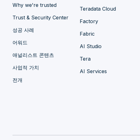
Why we're trusted
Teradata Cloud
Trust & Security Center
Factory
성공 사례
Fabric
어워드
AI Studio
애널리스트 콘텐츠
Tera
사업적 가치
AI Services
전개