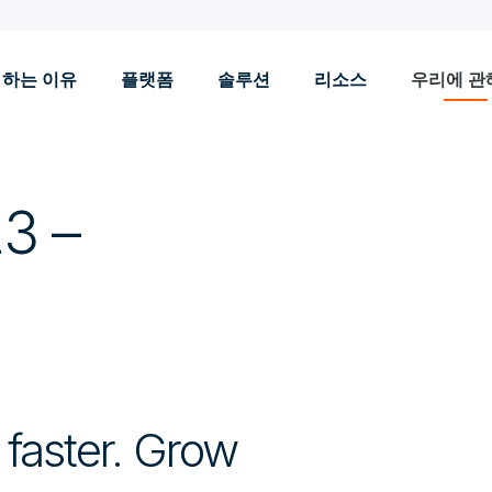
 하는 이유
플랫폼
솔루션
리소스
우리에 관
3 –
 faster. Grow