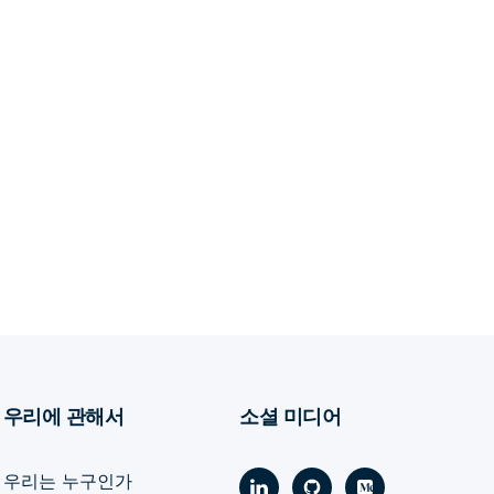
우리에 관해서
소셜 미디어
우리는 누구인가