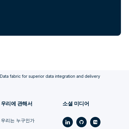
Data fabric for superior data integration and delivery
우리에 관해서
소셜 미디어
우리는 누구인가