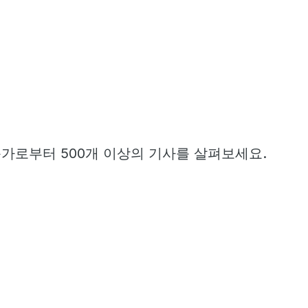
문가로부터 500개 이상의 기사를 살펴보세요.