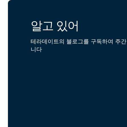
알고 있어
테라데이트의 블로그를 구독하여 주간 
니다