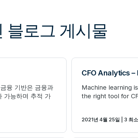
최신 블로그 게시물
CFO Analytics –
 금융 기반은 금융과
Machine learning is
사 가능하며 추적 가
the right tool for 
2021년 4월 25일 | 3 최