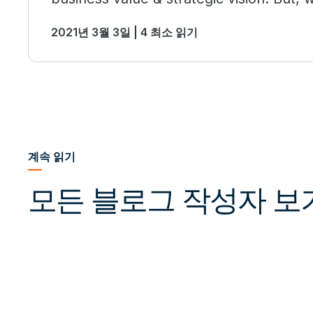
analytics?
2021년 3월 3일 | 4 최소 읽기
계속 읽기
모든 블로그 작성자 보