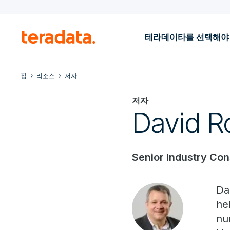
테라데이타를 선택해야
집
리소스
저자
저자
David R
Senior Industry Con
Da
he
nu