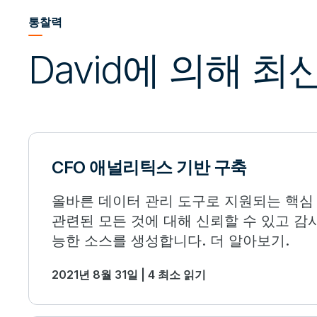
통찰력
David에 의해 
CFO 애널리틱스 기반 구축
올바른 데이터 관리 도구로 지원되는 핵심
관련된 모든 것에 대해 신뢰할 수 있고 감
능한 소스를 생성합니다. 더 알아보기.
2021년 8월 31일 | 4 최소 읽기