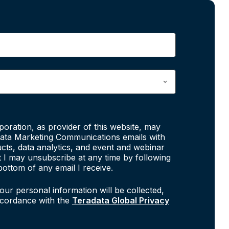
poration, as provider of this website, may
ata Marketing Communications emails with
cts, data analytics, and event and webinar
at I may unsubscribe at any time by following
bottom of any email I receive.
our personal information will be collected,
ccordance with the
Teradata Global Privacy