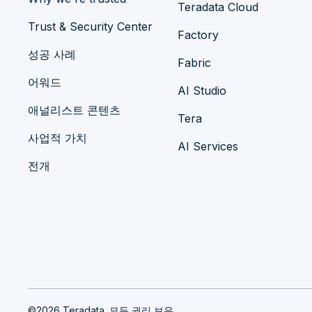
Teradata Cloud
Trust & Security Center
Factory
성공 사례
Fabric
어워드
AI Studio
애널리스트 콘텐츠
Tera
사업적 가치
AI Services
전개
©2026 Teradata. 모든 권리 보유