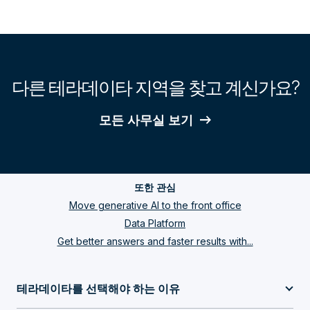
다른 테라데이타 지역을 찾고 계신가요?
모든 사무실 보기
또한 관심
Move generative AI to the front office
Data Platform
Get better answers and faster results with...
테라데이타를 선택해야 하는 이유