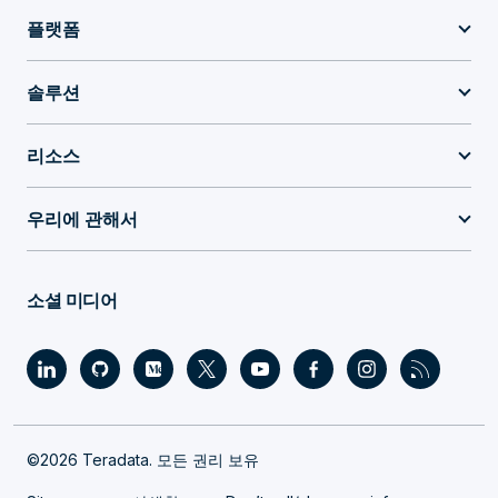
플랫폼
솔루션
리소스
우리에 관해서
소셜 미디어
©2026 Teradata. 모든 권리 보유