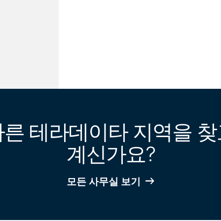
다른 테라데이타 지역을 찾
계신가요?
모든 사무실 보기