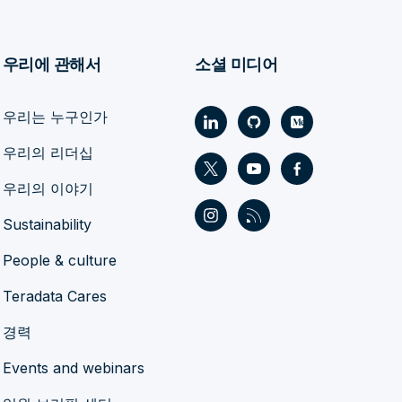
우리에 관해서
소셜 미디어
우리는 누구인가
우리의 리더십
우리의 이야기
Sustainability
People & culture
Teradata Cares
경력
Events and webinars