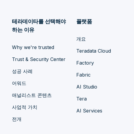
테라데이타를 선택해야
플랫폼
하는 이유
개요
Why we're trusted
Teradata Cloud
Trust & Security Center
Factory
성공 사례
Fabric
어워드
AI Studio
애널리스트 콘텐츠
Tera
사업적 가치
AI Services
전개