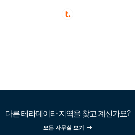
다른 테라데이타 지역을 찾고 계신가요?
모든 사무실 보기