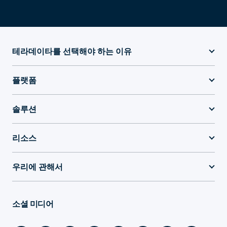
테라데이타를 선택해야 하는 이유
플랫폼
솔루션
리소스
우리에 관해서
소셜 미디어