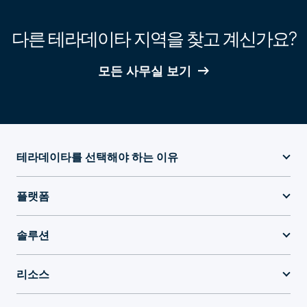
다른 테라데이타 지역을 찾고 계신가요?
모든 사무실 보기
테라데이타를 선택해야 하는 이유
플랫폼
솔루션
리소스