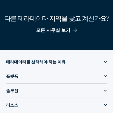
다른 테라데이타 지역을 찾고 계신가요?
모든 사무실 보기
테라데이타를 선택해야 하는 이유
플랫폼
솔루션
리소스