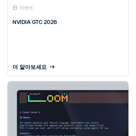
calendar_month
이벤트
NVIDIA GTC 2026
더 알아보세요