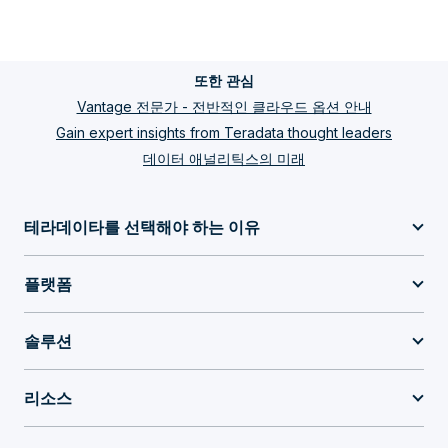
또한 관심
Vantage 전문가 - 전반적인 클라우드 옵션 안내
Gain expert insights from Teradata thought leaders
데이터 애널리틱스의 미래
테라데이타를 선택해야 하는 이유
플랫폼
솔루션
리소스