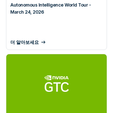
Autonomous Intelligence World Tour -
March 24, 2026
더 알아보세요